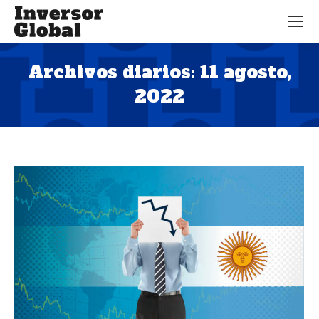
Archivos diarios:
11 agosto,
2022
Estás aquí: