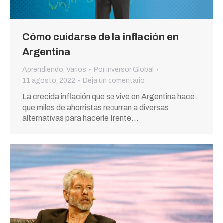
Cómo cuidarse de la inflación en
Argentina
Aprendiendo
,
Varios
Por
Inversor Global
11 agosto, 2022
Deja un comentario
La crecida inflación que se vive en Argentina hace
que miles de ahorristas recurran a diversas
alternativas para hacerle frente…