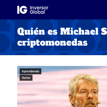
Quién es Michael Sa
criptomonedas
Aprendiendo
Varios