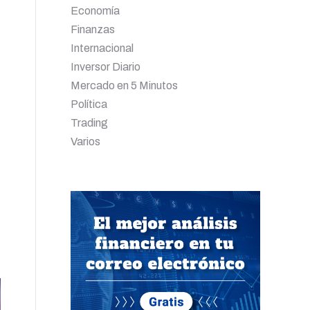
Economía
Finanzas
Internacional
Inversor Diario
Mercado en 5 Minutos
Política
Trading
Varios