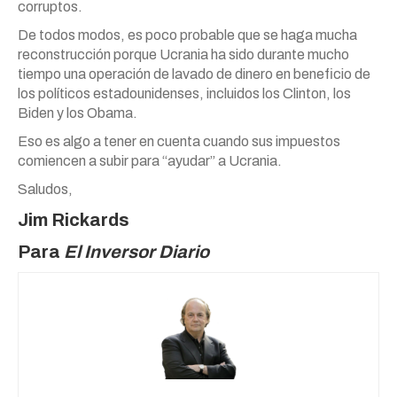
corruptos.
De todos modos, es poco probable que se haga mucha
reconstrucción porque Ucrania ha sido durante mucho
tiempo una operación de lavado de dinero en beneficio de
los políticos estadounidenses, incluidos los Clinton, los
Biden y los Obama.
Eso es algo a tener en cuenta cuando sus impuestos
comiencen a subir para “ayudar” a Ucrania.
Saludos,
Jim Rickards
Para
El Inversor Diario