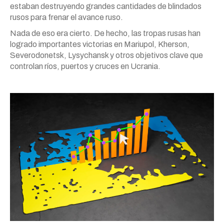
estaban destruyendo grandes cantidades de blindados
rusos para frenar el avance ruso.
Nada de eso era cierto. De hecho, las tropas rusas han
logrado importantes victorias en Mariupol, Kherson,
Severodonetsk, Lysychansk y otros objetivos clave que
controlan ríos, puertos y cruces en Ucrania.