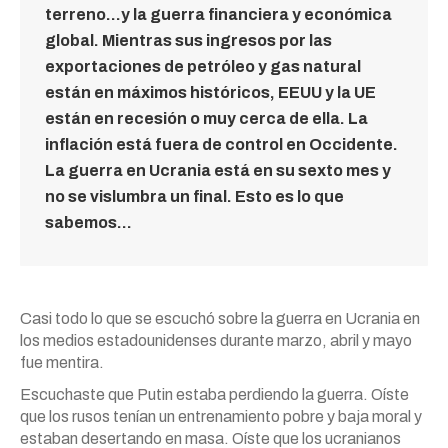
terreno…y la guerra financiera y económica
global. Mientras sus ingresos por las
exportaciones de petróleo y gas natural
están en máximos históricos, EEUU y la UE
están en recesión o muy cerca de ella. La
inflación está fuera de control en Occidente.
La guerra en Ucrania está en su sexto mes y
no se vislumbra un final. Esto es lo que
sabemos…
Casi todo lo que se escuchó sobre la guerra en Ucrania en
los medios estadounidenses durante marzo, abril y mayo
fue mentira.
Escuchaste que Putin estaba perdiendo la guerra. Oíste
que los rusos tenían un entrenamiento pobre y baja moral y
estaban desertando en masa. Oíste que los ucranianos