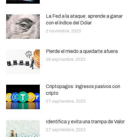
La Fed a la ataque: aprende a ganar
con el índice del Dólar
2 noviembre, 2023
Pierde el miedo a quedarte afuera
28 septiembre, 2023
Criptopagos: ingresos pasivos con
cripto
27 septiembre, 2023
Identifica y evita una trampa de Valor
27 septiembre, 2023