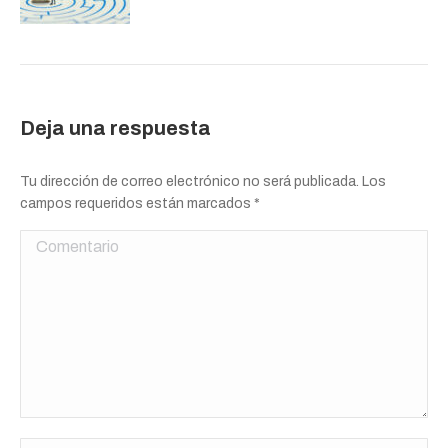
Deja una respuesta
Tu dirección de correo electrónico no será publicada. Los
campos requeridos están marcados
*
Comentario