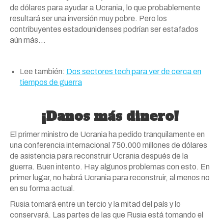
de dólares para ayudar a Ucrania, lo que probablemente
resultará ser una inversión muy pobre. Pero los
contribuyentes estadounidenses podrían ser estafados
aún más…
Lee también:
Dos sectores tech para ver de cerca en
tiempos de guerra
¡Danos más dinero!
El primer ministro de Ucrania ha pedido tranquilamente en
una conferencia internacional 750.000 millones de dólares
de asistencia para reconstruir Ucrania después de la
guerra. Buen intento. Hay algunos problemas con esto. En
primer lugar, no habrá Ucrania para reconstruir, al menos no
en su forma actual.
Rusia tomará entre un tercio y la mitad del país y lo
conservará. Las partes de las que Rusia está tomando el