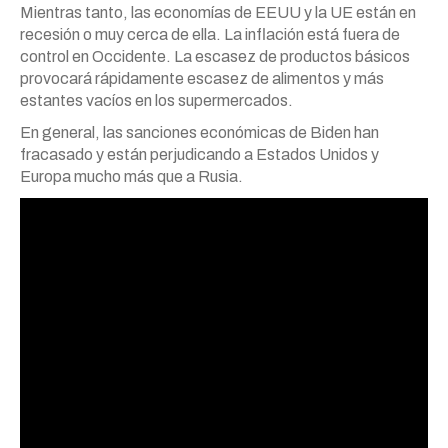
Mientras tanto, las economías de EEUU y la UE están en
recesión o muy cerca de ella. La inflación está fuera de
control en Occidente. La escasez de productos básicos
provocará rápidamente escasez de alimentos y más
estantes vacíos en los supermercados.
En general, las sanciones económicas de Biden han
fracasado y están perjudicando a Estados Unidos y
Europa mucho más que a Rusia.