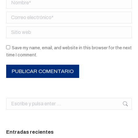
Nombre *
Correo electrónico *
Sitio web
Save my name, email, and website in this browser for the next
time I comment.
PUBLICAR COMENTARIO
Buscar:
Entradas recientes