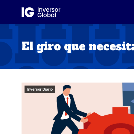
El giro que necesi
Inversor Diario