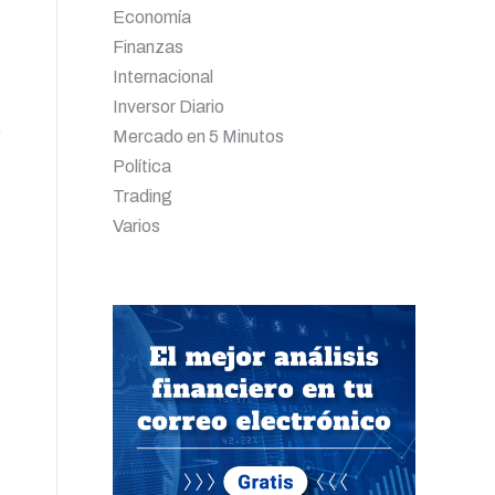
Economía
Finanzas
Internacional
Inversor Diario
e
Mercado en 5 Minutos
Política
Trading
Varios