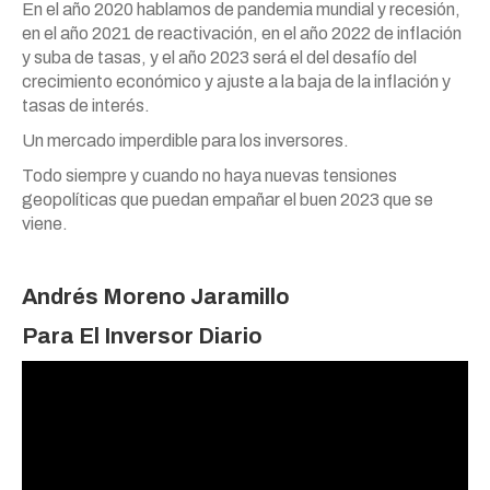
En el año 2020 hablamos de pandemia mundial y recesión,
en el año 2021 de reactivación, en el año 2022 de inflación
y suba de tasas, y el año 2023 será el del desafío del
crecimiento económico y ajuste a la baja de la inflación y
tasas de interés.
Un mercado imperdible para los inversores.
Todo siempre y cuando no haya nuevas tensiones
geopolíticas que puedan empañar el buen 2023 que se
viene.
Andrés Moreno Jaramillo
Para
El Inversor Diario