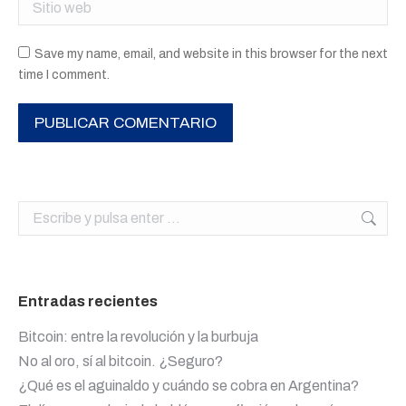
Sitio web
Save my name, email, and website in this browser for the next
time I comment.
PUBLICAR COMENTARIO
Buscar:
Entradas recientes
Bitcoin: entre la revolución y la burbuja
No al oro, sí al bitcoin. ¿Seguro?
¿Qué es el aguinaldo y cuándo se cobra en Argentina?