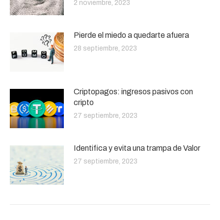
2 noviembre, 2023
Pierde el miedo a quedarte afuera
28 septiembre, 2023
Criptopagos: ingresos pasivos con
cripto
27 septiembre, 2023
Identifica y evita una trampa de Valor
27 septiembre, 2023