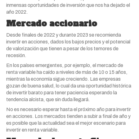
inmensas oportunidades de inversión que nos ha dejado el
año 2022.
Mercado accionario
Desde finales de 2022 y durante 2023 se recomienda
invertir en acciones, dados los bajos precios y el potencial
de valorización que tienen a pesar de los temores de
recesión.
En los países emergentes, por ejemplo, el mercado de
renta variable ha caído a niveles de más de 10 o 15 años,
mientras la economía sigue creciendo. Las empresas
gozan de buena salud, lo cual da una oportunidad histórica
de invertir barato para tener paciencia esperando la
tendencia alcista, que sin duda llegará.
No es necesario esperar hasta el próximo año para invertir
en acciones. Los mercados tienden a subir a final de año y
es posible que la actualidad sea el mejor escenario para
invertir en renta variable.