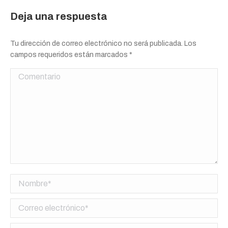
Deja una respuesta
Tu dirección de correo electrónico no será publicada. Los
campos requeridos están marcados
*
Comentario
Nombre *
Correo electrónico *