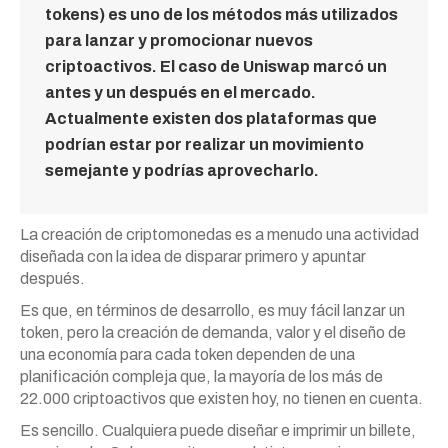
tokens) es uno de los métodos más utilizados
para lanzar y promocionar nuevos
criptoactivos. El caso de Uniswap marcó un
antes y un después en el mercado.
Actualmente existen dos plataformas que
podrían estar por realizar un movimiento
semejante y podrías aprovecharlo.
La creación de criptomonedas es a menudo una actividad
diseñada con la idea de disparar primero y apuntar
después.
Es que, en términos de desarrollo, es muy fácil lanzar un
token, pero la creación de demanda, valor y el diseño de
una economía para cada token dependen de una
planificación compleja que, la mayoría de los más de
22.000 criptoactivos que existen hoy, no tienen en cuenta.
Es sencillo. Cualquiera puede diseñar e imprimir un billete,