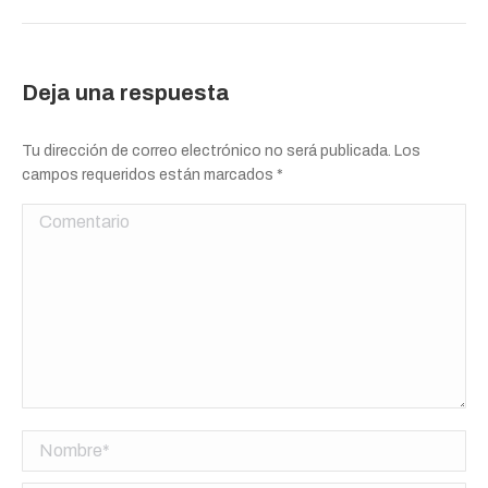
Deja una respuesta
Tu dirección de correo electrónico no será publicada. Los
campos requeridos están marcados
*
Comentario
Nombre *