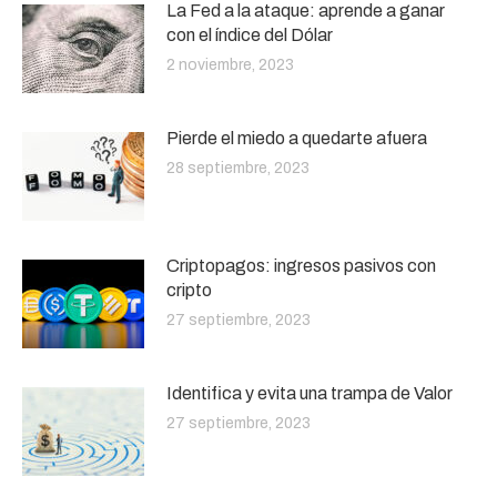
La Fed a la ataque: aprende a ganar
con el índice del Dólar
2 noviembre, 2023
Pierde el miedo a quedarte afuera
28 septiembre, 2023
Criptopagos: ingresos pasivos con
cripto
27 septiembre, 2023
Identifica y evita una trampa de Valor
27 septiembre, 2023