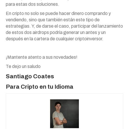
para estas dos soluciones.
En cripto no solo se puede hacer dinero comprando y
vendiendo, sino que también están este tipo de
estrategias. Y, de darse el caso, participar del lanzamiento
de estos dos airdrops podría generar un antes y un
después en la cartera de cualquier criptoinversor.
¡Mantente atento a sus novedades!
Te dejo un saludo
Santiago Coates
Para Cripto en tu Idioma