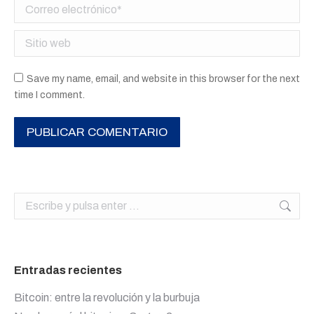
Correo electrónico *
Sitio web
Save my name, email, and website in this browser for the next
time I comment.
PUBLICAR COMENTARIO
Buscar:
Entradas recientes
Bitcoin: entre la revolución y la burbuja