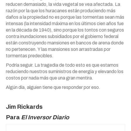
reducen demasiado, la vida vegetal se vea afectada. La
razón por la que los huracanes están produciendo más
daños a la propiedad no es porque las tormentas sean más
intensas (la intensidad máxima en los últimos cien años fue
en la década de 1940), sino porque los tontos con seguros
contra inundaciones subsidiados por el gobierno federal
están construyendo mansiones en bancos de arena donde
no pertenecen. Y las mansiones son arrastradas por
tormentas predecibles.
Podría seguir. La tragedia de todo esto es que estamos
reduciendo nuestros suministros de energía y elevando los
costos por nada más que una gran mentira.
Algún día, alguien tiene que responder por eso.
Jim Rickards
Para
El Inversor Diario