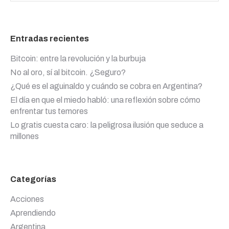
Entradas recientes
Bitcoin: entre la revolución y la burbuja
No al oro, sí al bitcoin. ¿Seguro?
¿Qué es el aguinaldo y cuándo se cobra en Argentina?
El día en que el miedo habló: una reflexión sobre cómo
enfrentar tus temores
Lo gratis cuesta caro: la peligrosa ilusión que seduce a
millones
Categorías
Acciones
Aprendiendo
Argentina