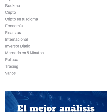
Bookme
Cripto
Cripto en tu Idioma
Economía
Finanzas
Internacional
Inversor Diario
Mercado en 5 Minutos
Política
Trading
Varios