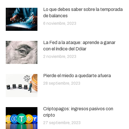
Lo que debes saber sobre la temporada
de balances
6 noviembre, 2023
La Fed a la ataque: aprende a ganar
con el índice del Dólar
2 noviembre, 2023
Pierde el miedo a quedarte afuera
28 septiembre, 2023
Criptopagos: ingresos pasivos con
cripto
27 septiembre, 2023