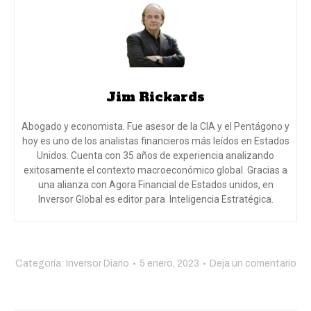
Jim Rickards
Abogado y economista. Fue asesor de la CIA y el Pentágono y
hoy es uno de los analistas financieros más leídos en Estados
Unidos. Cuenta con 35 años de experiencia analizando
exitosamente el contexto macroeconómico global. Gracias a
una alianza con Agora Financial de Estados unidos, en
Inversor Global es editor para Inteligencia Estratégica.
Categoría:
Inversor Diario
5 enero, 2023
Deja un comentario