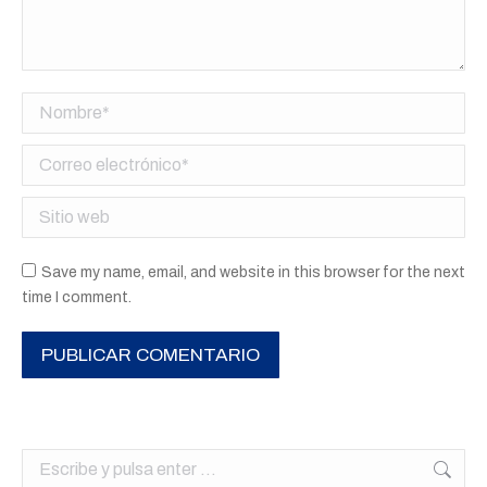
Nombre *
Correo electrónico *
Sitio web
Save my name, email, and website in this browser for the next
time I comment.
PUBLICAR COMENTARIO
Buscar: