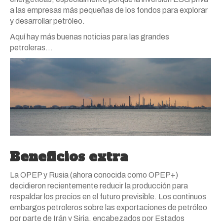
a las empresas más pequeñas de los fondos para explorar
y desarrollar petróleo.
Aquí hay más buenas noticias para las grandes
petroleras…
Beneficios extra
La OPEP y Rusia (ahora conocida como OPEP+)
decidieron recientemente reducir la producción para
respaldar los precios en el futuro previsible. Los continuos
embargos petroleros sobre las exportaciones de petróleo
por parte de Irán y Siria, encabezados por Estados