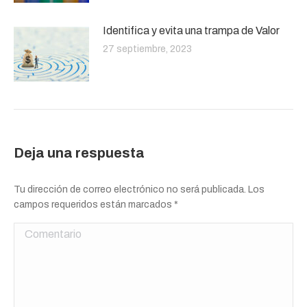
Identifica y evita una trampa de Valor
27 septiembre, 2023
Deja una respuesta
Tu dirección de correo electrónico no será publicada. Los
campos requeridos están marcados
*
Comentario