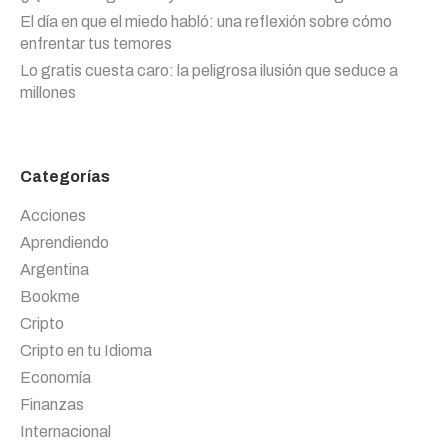
El día en que el miedo habló: una reflexión sobre cómo
enfrentar tus temores
Lo gratis cuesta caro: la peligrosa ilusión que seduce a
millones
Categorías
Acciones
Aprendiendo
Argentina
Bookme
Cripto
Cripto en tu Idioma
Economía
Finanzas
Internacional