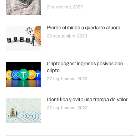
2 noviembre, 2023
Pierde el miedo a quedarte afuera
28 septiembre, 2023
Criptopagos: ingresos pasivos con
cripto
27 septiembre, 2023
Identifica y evita una trampa de Valor
27 septiembre, 2023