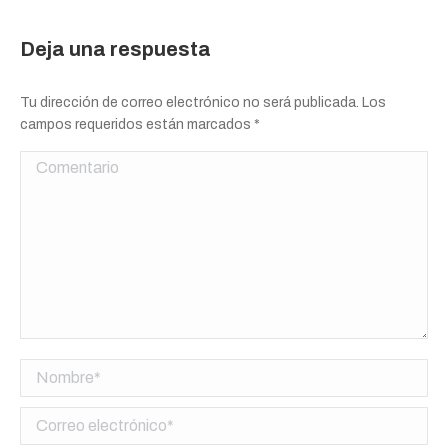
Deja una respuesta
Tu dirección de correo electrónico no será publicada. Los
campos requeridos están marcados
*
Comentario
Nombre *
Correo electrónico *