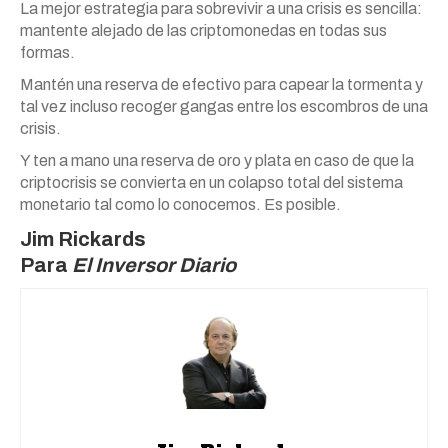
La mejor estrategia para sobrevivir a una crisis es sencilla:
mantente alejado de las criptomonedas en todas sus
formas.
Mantén una reserva de efectivo para capear la tormenta y
tal vez incluso recoger gangas entre los escombros de una
crisis.
Y ten a mano una reserva de oro y plata en caso de que la
criptocrisis se convierta en un colapso total del sistema
monetario tal como lo conocemos. Es posible.
Jim Rickards
Para
El Inversor Diario