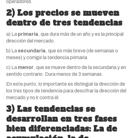
operadores.
2) Los precios se mueven
dentro de tres tendencias
a) La
primaria
, que dura más de un año y es la principal
dirección del mercado.
b) La
secundaria
, que es más breve (de semanas o
meses) y corrige la tendencia primaria
c) La
menor
, que se mueve dentro de la secundaria y en
sentido contrario. Dura menos de 3 semanas.
En este punto, lo importante es distinguir la dirección de
los tres tipos de tendencia para descifrar la dirección del
mercado y no ir contra él.
3) Las tendencias se
desarrollan en tres fases
bien diferenciadas: La de