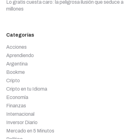
Lo gratis cuesta caro: la peligrosa ilusión que seduce a
millones
Categorías
Acciones
Aprendiendo
Argentina
Bookme
Cripto
Cripto en tu Idioma
Economía
Finanzas
Internacional
Inversor Diario
Mercado en 5 Minutos