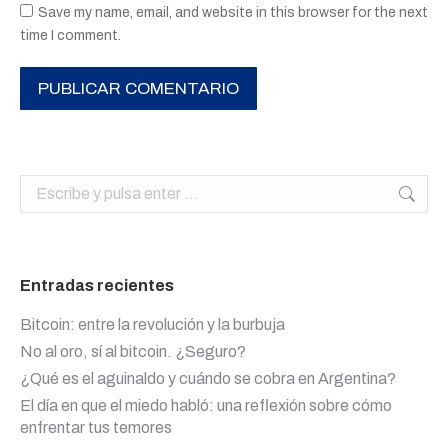
Save my name, email, and website in this browser for the next
time I comment.
PUBLICAR COMENTARIO
Buscar:
Entradas recientes
Bitcoin: entre la revolución y la burbuja
No al oro, sí al bitcoin. ¿Seguro?
¿Qué es el aguinaldo y cuándo se cobra en Argentina?
El día en que el miedo habló: una reflexión sobre cómo
enfrentar tus temores