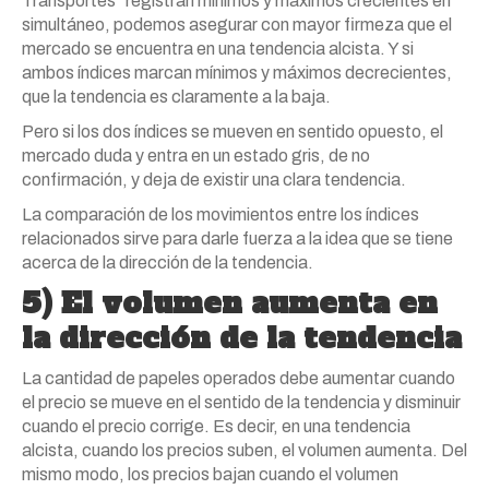
Transportes” registran mínimos y máximos crecientes en
simultáneo, podemos asegurar con mayor firmeza que el
mercado se encuentra en una tendencia alcista. Y si
ambos índices marcan mínimos y máximos decrecientes,
que la tendencia es claramente a la baja.
Pero si los dos índices se mueven en sentido opuesto, el
mercado duda y entra en un estado gris, de no
confirmación, y deja de existir una clara tendencia.
La comparación de los movimientos entre los índices
relacionados sirve para darle fuerza a la idea que se tiene
acerca de la dirección de la tendencia.
5) El volumen aumenta en
la dirección de la tendencia
La cantidad de papeles operados debe aumentar cuando
el precio se mueve en el sentido de la tendencia y disminuir
cuando el precio corrige. Es decir, en una tendencia
alcista, cuando los precios suben, el volumen aumenta. Del
mismo modo, los precios bajan cuando el volumen