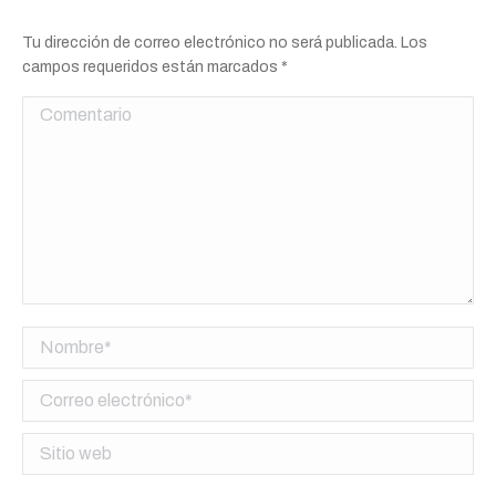
Tu dirección de correo electrónico no será publicada. Los
campos requeridos están marcados
*
Comentario
Nombre *
Correo electrónico *
Sitio web