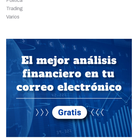
Política
Trading
Varios