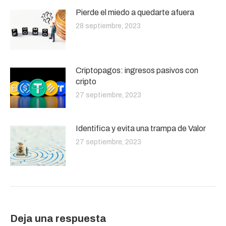
Pierde el miedo a quedarte afuera
28 septiembre, 2023
Criptopagos: ingresos pasivos con
cripto
27 septiembre, 2023
Identifica y evita una trampa de Valor
27 septiembre, 2023
Deja una respuesta