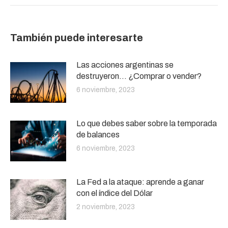
También puede interesarte
Las acciones argentinas se
destruyeron… ¿Comprar o vender?
6 noviembre, 2023
Lo que debes saber sobre la temporada
de balances
6 noviembre, 2023
La Fed a la ataque: aprende a ganar
con el índice del Dólar
2 noviembre, 2023