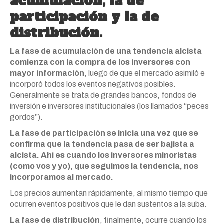
acumulación, la de
participación y la de
distribución.
La fase de acumulación de una tendencia alcista
comienza con la compra de los inversores con
mayor información
, luego de que el mercado asimiló e
incorporó todos los eventos negativos posibles.
Generalmente se trata de grandes bancos, fondos de
inversión e inversores institucionales (los llamados “peces
gordos”).
La fase de participación se inicia una vez que se
confirma que la tendencia pasa de ser bajista a
alcista. Ahí es cuando los inversores minoristas
(como vos y yo), que seguimos la tendencia, nos
incorporamos al mercado.
Los precios aumentan rápidamente, al mismo tiempo que
ocurren eventos positivos que le dan sustentos a la suba.
La fase de distribución
, finalmente, ocurre cuando los