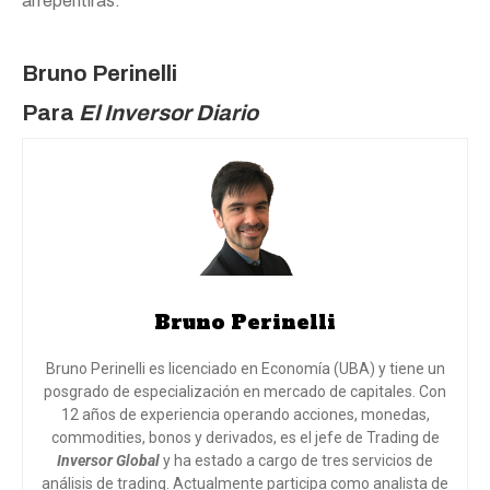
arrepentirás.
Bruno Perinelli
Para
El Inversor Diario
Bruno Perinelli
Bruno Perinelli es licenciado en Economía (UBA) y tiene un
posgrado de especialización en mercado de capitales. Con
12 años de experiencia operando acciones, monedas,
commodities, bonos y derivados, es el jefe de Trading de
Inversor Global
y ha estado a cargo de tres servicios de
análisis de trading. Actualmente participa como analista de