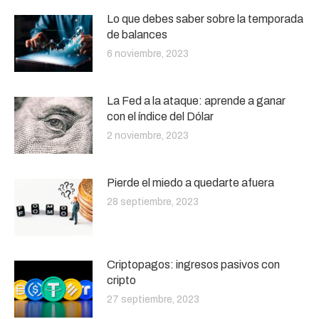
Lo que debes saber sobre la temporada
de balances
6 noviembre, 2023
La Fed a la ataque: aprende a ganar
con el índice del Dólar
2 noviembre, 2023
Pierde el miedo a quedarte afuera
28 septiembre, 2023
Criptopagos: ingresos pasivos con
cripto
27 septiembre, 2023