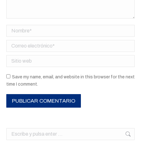
Nombre *
Correo electrónico *
Sitio web
Save my name, email, and website in this browser for the next
time I comment.
PUBLICAR COMENTARIO
Buscar: