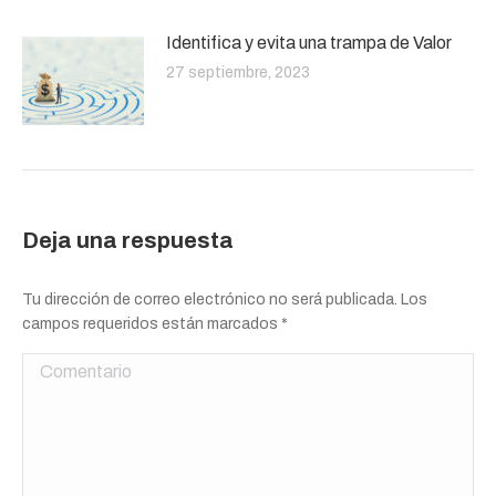
Identifica y evita una trampa de Valor
27 septiembre, 2023
Deja una respuesta
Tu dirección de correo electrónico no será publicada. Los
campos requeridos están marcados
*
Comentario