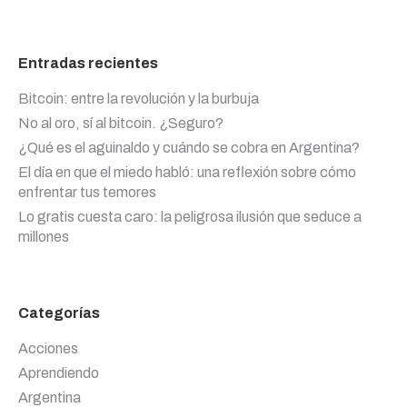
Entradas recientes
Bitcoin: entre la revolución y la burbuja
No al oro, sí al bitcoin. ¿Seguro?
¿Qué es el aguinaldo y cuándo se cobra en Argentina?
El día en que el miedo habló: una reflexión sobre cómo
enfrentar tus temores
Lo gratis cuesta caro: la peligrosa ilusión que seduce a
millones
Categorías
Acciones
Aprendiendo
Argentina