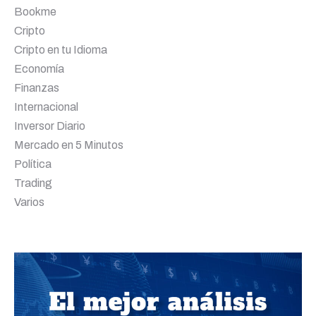
Bookme
Cripto
Cripto en tu Idioma
Economía
Finanzas
Internacional
Inversor Diario
Mercado en 5 Minutos
Política
Trading
Varios