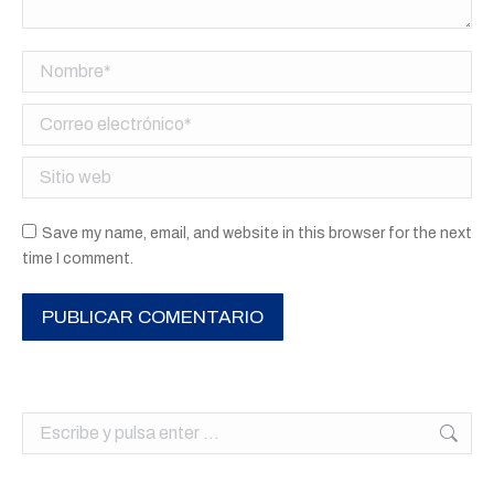
Nombre *
Correo electrónico *
Sitio web
Save my name, email, and website in this browser for the next
time I comment.
PUBLICAR COMENTARIO
Buscar: