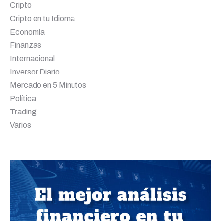
Cripto
Cripto en tu Idioma
Economía
Finanzas
Internacional
Inversor Diario
Mercado en 5 Minutos
Política
Trading
Varios