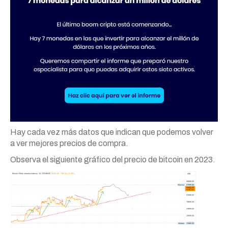
Hay cada vez más datos que indican que podemos volver
a ver mejores precios de compra.
Observa el siguiente gráfico del precio de bitcoin en 2023.