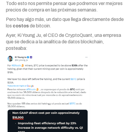
Todo esto nos permite pensar que podremos ver mejores
precios de compra en las próximas semanas.
Pero hay algo más, un dato que llega directamente desde
los
costos
de bitcoin.
Ayer, Ki Young Ju, el CEO de CryptoQuant, una empresa
que se dedica a la analítica de datos blockchain,
posteaba: