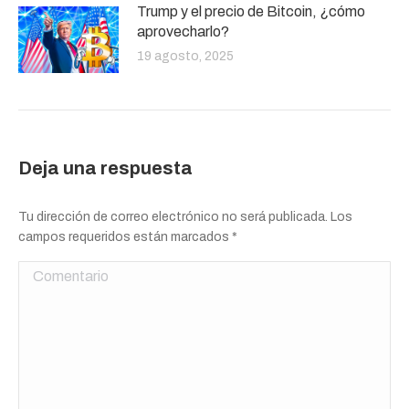
Trump y el precio de Bitcoin, ¿cómo
aprovecharlo?
19 agosto, 2025
Deja una respuesta
Tu dirección de correo electrónico no será publicada. Los
campos requeridos están marcados
*
Comentario