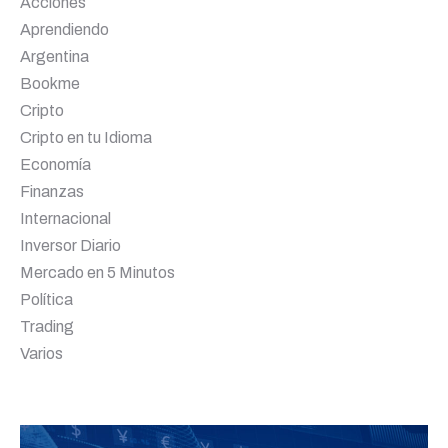
Acciones
Aprendiendo
Argentina
Bookme
Cripto
Cripto en tu Idioma
Economía
Finanzas
Internacional
Inversor Diario
Mercado en 5 Minutos
Política
Trading
Varios