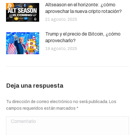
Altseason en el horizonte: ¿cómo
aprovechar la nueva cripto rotación?
21 agosto, 2025
Trump y el precio de Bitcoin, ¿cómo
aprovecharlo?
19 agosto, 2025
Deja una respuesta
Tu dirección de correo electrónico no será publicada. Los
campos requeridos están marcados
*
Comentario