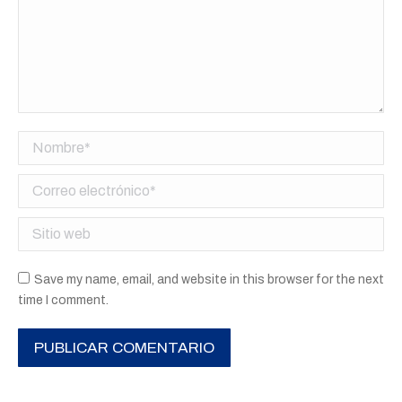
Nombre *
Correo electrónico *
Sitio web
Save my name, email, and website in this browser for the next
time I comment.
PUBLICAR COMENTARIO