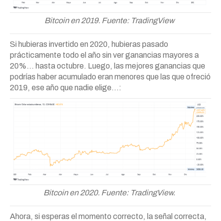
Bitcoin en 2019. Fuente: TradingView
Si hubieras invertido en 2020, hubieras pasado
prácticamente todo el año sin ver ganancias mayores a
20%… hasta octubre. Luego, las mejores ganancias que
podrías haber acumulado eran menores que las que ofreció
2019, ese año que nadie elige…:
Bitcoin en 2020. Fuente: TradingView.
Ahora, si esperas el momento correcto, la señal correcta,