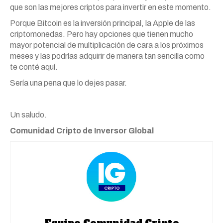
que son las mejores criptos para invertir en este momento.
Porque Bitcoin es la inversión principal, la Apple de las
criptomonedas. Pero hay opciones que tienen mucho
mayor potencial de multiplicación de cara a los próximos
meses y las podrías adquirir de manera tan sencilla como
te conté aquí.
Sería una pena que lo dejes pasar.
Un saludo.
Comunidad Cripto de Inversor Global
Equipo Comunidad Cripto