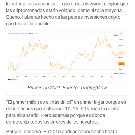
la euforia, las ganancias… que en la televisión te digan que
las criptomonedas están volando, como hizo la mayoría…
Bueno, hubieras hecho de las peores inversiones cripto
que tenías disponible:
Bitcoin en 2021. Fuente: TradingView
“El primer millón es el más difícil” en primer lugar porque es
donde tienes que multiplicar 10, 15, 50 veces tu capital
para alcanzarlo. Pero además porque es donde
cometerás todos los errores de los novatos.
Porque, observa. En 2019 podrías haber hecho hasta