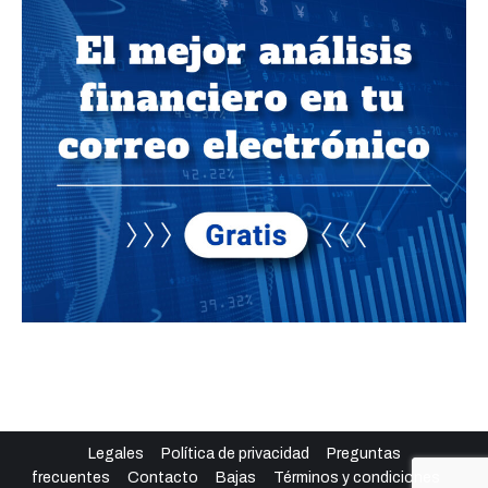
Legales
Política de privacidad
Preguntas
frecuentes
Contacto
Bajas
Términos y condiciones