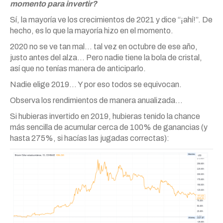
momento para invertir?
Sí, la mayoría ve los crecimientos de 2021 y dice “¡ahí!”. De
hecho, es lo que la mayoría hizo en el momento.
2020 no se ve tan mal… tal vez en octubre de ese año,
justo antes del alza… Pero nadie tiene la bola de cristal,
así que no tenías manera de anticiparlo.
Nadie elige 2019… Y por eso todos se equivocan.
Observa los rendimientos de manera anualizada…
Si hubieras invertido en 2019, hubieras tenido la chance
más sencilla de acumular cerca de 100% de ganancias (y
hasta 275%, si hacías las jugadas correctas):