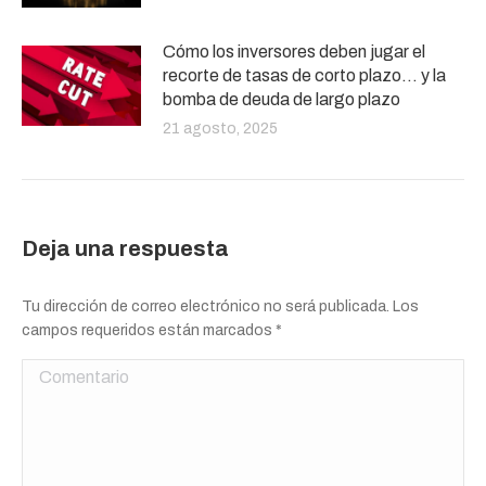
Cómo los inversores deben jugar el
recorte de tasas de corto plazo… y la
bomba de deuda de largo plazo
21 agosto, 2025
Deja una respuesta
Tu dirección de correo electrónico no será publicada. Los
campos requeridos están marcados
*
Comentario