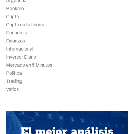
Argentina
Bookme
Cripto
Cripto en tu Idioma
Economía
Finanzas
Internacional
Inversor Diario
Mercado en 5 Minutos
Política
Trading
Varios