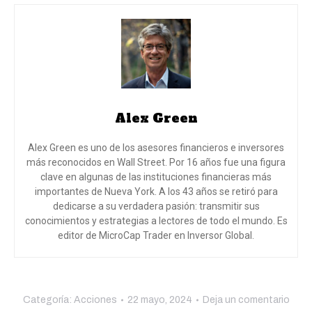
Alex Green
Alex Green es uno de los asesores financieros e inversores
más reconocidos en Wall Street. Por 16 años fue una figura
clave en algunas de las instituciones financieras más
importantes de Nueva York. A los 43 años se retiró para
dedicarse a su verdadera pasión: transmitir sus
conocimientos y estrategias a lectores de todo el mundo. Es
editor de MicroCap Trader en Inversor Global.
Categoría:
Acciones
22 mayo, 2024
Deja un comentario