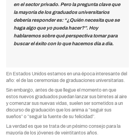
en el sector privado. Pero la pregunta clave que
la mayoría de los graduados universitarios
debería responder es: “¿Quién necesita que se
haga algo que yo pueda hacer?”. Hoy
hablaremos sobre qué perspectiva tomar para
buscar el éxito con lo que hacemos día a día.
En Estados Unidos estamos en una época interesante del
año: el de las ceremonias de graduaciones universitarias.
Sin embargo, antes de que llegue el momento en que
estos nuevos graduados puedan lanzar sus birretes al aire
y comenzar sus nuevas vidas, suelen ser sometidos a un
discurso de graduación que los anima a “seguir sus
sueños” o “seguir la fuente de su felicidad”.
La verdad es que se trata de un pésimo consejo para la
mayoría de los jóvenes de veintitantos años.