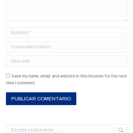
Nombre *
Correo electrónico *
Sitio web
Save my name, email, and website in this browser for the next
time I comment.
PUBLICAR COMENTARIO
Buscar: