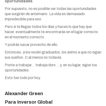
oportunidades
.
Por supuesto, no es posible ver todas las oportunidades
que surgirán de antemano. La vida es demasiado
impredecible para eso.
Pero si te llegas todos los días y haces lo que hay que
hacer, eventualmente te encontrarás en el lugar correcto
en el momento correcto.
Y podrás sacar provecho de ello.
Entonces, a los recién graduados, los animo a que no sigan
sus sueños. O al menos no todavía.
Ponte a trabajar… trabaja duro… y, en su lugar, sigue tus
oportunidades.
Esto fue todo por hoy.
Alexander Green
Para Inversor Global