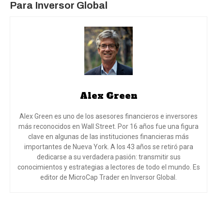
Para Inversor Global
Alex Green
Alex Green es uno de los asesores financieros e inversores
más reconocidos en Wall Street. Por 16 años fue una figura
clave en algunas de las instituciones financieras más
importantes de Nueva York. A los 43 años se retiró para
dedicarse a su verdadera pasión: transmitir sus
conocimientos y estrategias a lectores de todo el mundo. Es
editor de MicroCap Trader en Inversor Global.