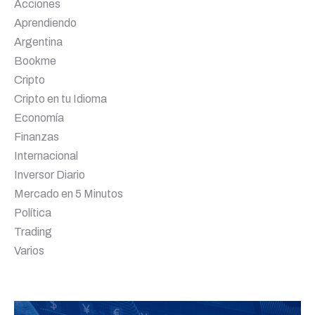
Acciones
Aprendiendo
Argentina
Bookme
Cripto
Cripto en tu Idioma
Economía
Finanzas
Internacional
Inversor Diario
Mercado en 5 Minutos
Política
Trading
Varios