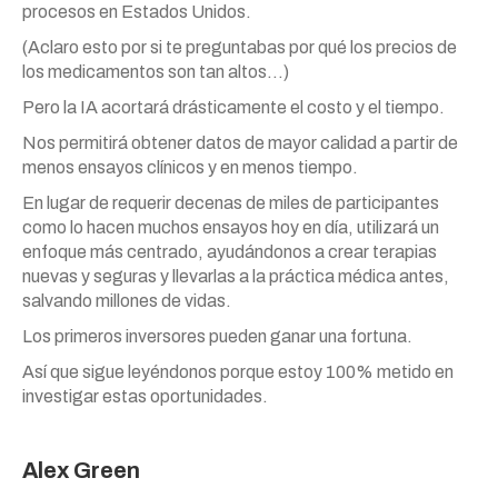
procesos en Estados Unidos.
(Aclaro esto por si te preguntabas por qué los precios de
los medicamentos son tan altos…)
Pero la IA acortará drásticamente el costo y el tiempo.
Nos permitirá obtener datos de mayor calidad a partir de
menos ensayos clínicos y en menos tiempo.
En lugar de requerir decenas de miles de participantes
como lo hacen muchos ensayos hoy en día, utilizará un
enfoque más centrado, ayudándonos a crear terapias
nuevas y seguras y llevarlas a la práctica médica antes,
salvando millones de vidas.
Los primeros inversores pueden ganar una fortuna.
Así que sigue leyéndonos porque estoy 100% metido en
investigar estas oportunidades.
Alex Green