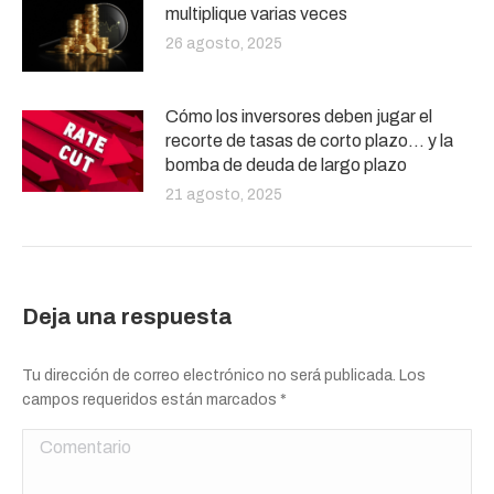
multiplique varias veces
26 agosto, 2025
Cómo los inversores deben jugar el
recorte de tasas de corto plazo… y la
bomba de deuda de largo plazo
21 agosto, 2025
Deja una respuesta
Tu dirección de correo electrónico no será publicada. Los
campos requeridos están marcados
*
Comentario