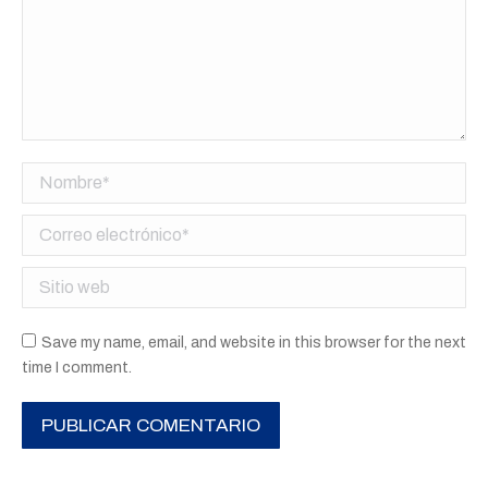
Nombre *
Correo electrónico *
Sitio web
Save my name, email, and website in this browser for the next
time I comment.
PUBLICAR COMENTARIO