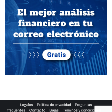
Legales
Política de privacidad
Preguntas
frecuentes
Contacto
Bajas
Términos y condiciones