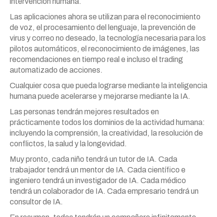
intervención humana.
Las aplicaciones ahora se utilizan para el reconocimiento
de voz, el procesamiento del lenguaje, la prevención de
virus y correo no deseado, la tecnología necesaria para los
pilotos automáticos, el reconocimiento de imágenes, las
recomendaciones en tiempo real e incluso el trading
automatizado de acciones.
Cualquier cosa que pueda lograrse mediante la inteligencia
humana puede acelerarse y mejorarse mediante la IA.
Las personas tendrán mejores resultados en
prácticamente todos los dominios de la actividad humana:
incluyendo la comprensión, la creatividad, la resolución de
conflictos, la salud y la longevidad.
Muy pronto, cada niño tendrá un tutor de IA. Cada
trabajador tendrá un mentor de IA. Cada científico e
ingeniero tendrá un investigador de IA. Cada médico
tendrá un colaborador de IA. Cada empresario tendrá un
consultor de IA.