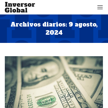
Archivos diarios:
9 agosto,
2024
Estás aquí: