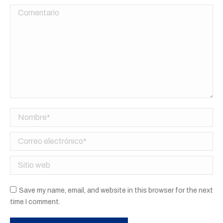
Comentario
Nombre *
Correo electrónico *
Sitio web
Save my name, email, and website in this browser for the next
time I comment.