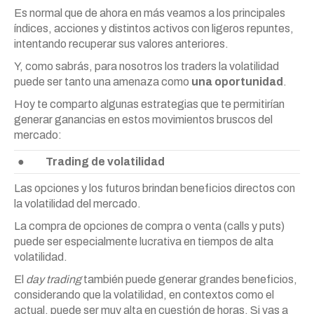
Es normal que de ahora en más veamos a los principales
índices, acciones y distintos activos con ligeros repuntes,
intentando recuperar sus valores anteriores.
Y, como sabrás, para nosotros los traders la volatilidad
puede ser tanto una amenaza como
una oportunidad
.
Hoy te comparto algunas estrategias que te permitirían
generar ganancias en estos movimientos bruscos del
mercado:
●
Trading de volatilidad
Las opciones y los futuros brindan beneficios directos con
la volatilidad del mercado.
La compra de opciones de compra o venta (calls y puts)
puede ser especialmente lucrativa en tiempos de alta
volatilidad.
El
day trading
también puede generar grandes beneficios,
considerando que la volatilidad, en contextos como el
actual, puede ser muy alta en cuestión de horas. Si vas a