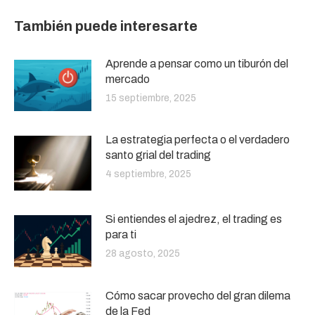
También puede interesarte
Aprende a pensar como un tiburón del
mercado
15 septiembre, 2025
La estrategia perfecta o el verdadero
santo grial del trading
4 septiembre, 2025
Si entiendes el ajedrez, el trading es
para ti
28 agosto, 2025
Cómo sacar provecho del gran dilema
de la Fed