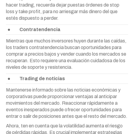
hacer trading, recuerda dejar puestas órdenes de stop
loss y take profit, para no arriesgar más dinero del que
estés dispuesto a perder.
●
Contratendencia
Mientras que muchos inversores huyen durante las caídas,
los traders contratendencia buscan oportunidades para
comprar a precios bajos y vender cuando los mercados se
recuperan. Esto requiere una evaluación cuidadosa de los
niveles de soporte y resistencia.
●
Trading de noticias
Mantenerse informado sobre las noticias económicas y
corporativas puede proporcionar ventajas al anticipar
movimientos del mercado. Reaccionar rápidamente a
eventos inesperados puede ofrecer oportunidades para
entrar o salir de posiciones antes que el resto del mercado.
Ahora, ten en cuenta que la volatilidad aumenta el riesgo
de pérdidas rápidas. Es crucial implementar estrategias