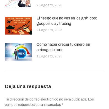
26 agosto, 2025
El riesgo que no ves en los gráficos:
geopolítica y trading
21 agosto, 2025
Cómo hacer crecer tu dinero sin
arriesgarlo todo
19 agosto, 2025
Deja una respuesta
Tu dirección de correo electrónico no será publicada. Los
campos requeridos están marcados
*