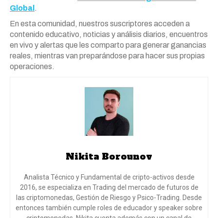
Global
.
En esta comunidad, nuestros suscriptores acceden a
contenido educativo, noticias y análisis diarios, encuentros
en vivo y alertas que les comparto para generar ganancias
reales, mientras van preparándose para hacer sus propias
operaciones.
Nikita Borounov
Analista Técnico y Fundamental de cripto-activos desde
2016, se especializa en Trading del mercado de futuros de
las criptomonedas, Gestión de Riesgo y Psico-Trading. Desde
entonces también cumple roles de educador y speaker sobre