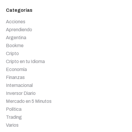
Categorías
Acciones
Aprendiendo
Argentina
Bookme
Cripto
Cripto en tu Idioma
Economía
Finanzas
Internacional
Inversor Diario
Mercado en 5 Minutos
Política
Trading
Varios