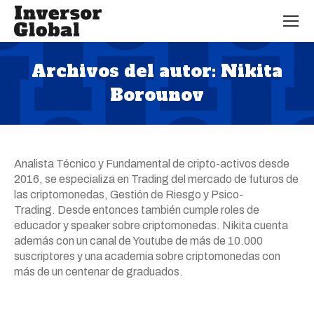
Archivos del autor:
Nikita
Borounov
Estás aquí:
Analista Técnico y Fundamental de cripto-activos desde
2016, se especializa en Trading del mercado de futuros de
las criptomonedas, Gestión de Riesgo y Psico-
Trading. Desde entonces también cumple roles de
educador y speaker sobre criptomonedas. Nikita cuenta
además con un canal de Youtube de más de 10.000
suscriptores y una academia sobre criptomonedas con
más de un centenar de graduados.