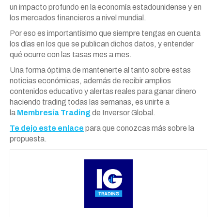
un impacto profundo en la economía estadounidense y en
los mercados financieros a nivel mundial.
Por eso es importantísimo que siempre tengas en cuenta
los días en los que se publican dichos datos, y entender
qué ocurre con las tasas mes a mes.
Una forma óptima de mantenerte al tanto sobre estas
noticias económicas, además de recibir amplios
contenidos educativo y alertas reales para ganar dinero
haciendo trading todas las semanas, es unirte a
la
Membresía Trading
de Inversor Global.
Te dejo este enlace
para que conozcas más sobre la
propuesta.