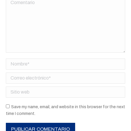
Comentario
Nombre *
Correo electrónico *
Sitio web
Save my name, email, and website in this browser for the next
time I comment.
PUBLICAR COMENTARIO