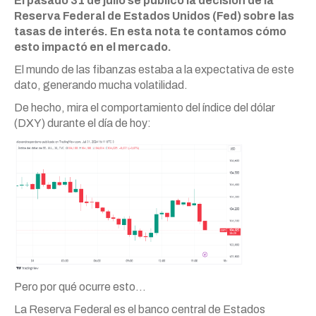
El pasado 31 de julio se publicó la decisión de la
Reserva Federal de Estados Unidos (Fed) sobre las
tasas de interés. En esta nota te contamos cómo
esto impactó en el mercado.
El mundo de las fibanzas estaba a la expectativa de este
dato, generando mucha volatilidad.
De hecho, mira el comportamiento del índice del dólar
(DXY) durante el día de hoy:
Pero por qué ocurre esto…
La Reserva Federal es el banco central de Estados