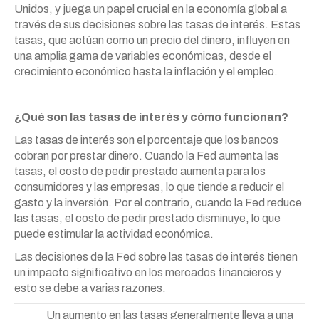
Unidos, y juega un papel crucial en la economía global a
través de sus decisiones sobre las tasas de interés. Estas
tasas, que actúan como un precio del dinero, influyen en
una amplia gama de variables económicas, desde el
crecimiento económico hasta la inflación y el empleo.
¿Qué son las tasas de interés y cómo funcionan?
Las tasas de interés son el porcentaje que los bancos
cobran por prestar dinero. Cuando la Fed aumenta las
tasas, el costo de pedir prestado aumenta para los
consumidores y las empresas, lo que tiende a reducir el
gasto y la inversión. Por el contrario, cuando la Fed reduce
las tasas, el costo de pedir prestado disminuye, lo que
puede estimular la actividad económica.
Las decisiones de la Fed sobre las tasas de interés tienen
un impacto significativo en los mercados financieros y
esto se debe a varias razones.
Un aumento en las tasas generalmente lleva a una