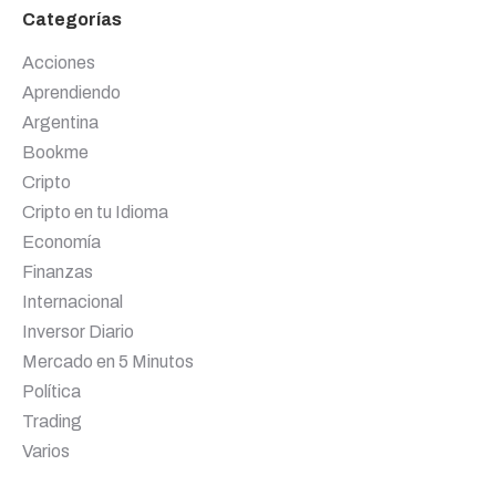
Categorías
Acciones
Aprendiendo
Argentina
Bookme
Cripto
Cripto en tu Idioma
Economía
Finanzas
Internacional
Inversor Diario
Mercado en 5 Minutos
Política
Trading
Varios