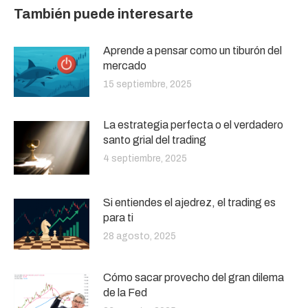
También puede interesarte
Aprende a pensar como un tiburón del
mercado
15 septiembre, 2025
La estrategia perfecta o el verdadero
santo grial del trading
4 septiembre, 2025
Si entiendes el ajedrez, el trading es
para ti
28 agosto, 2025
Cómo sacar provecho del gran dilema
de la Fed