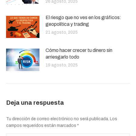
26 agosto, 2025
El riesgo que no ves en los gráficos:
geopolítica y trading
21 agosto, 2025
Cómo hacer crecer tu dinero sin
arriesgarlo todo
19 agosto, 2025
Deja una respuesta
Tu dirección de correo electrónico no será publicada. Los
campos requeridos están marcados
*