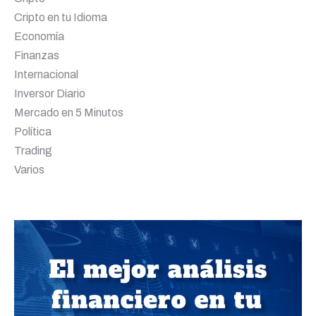
Cripto en tu Idioma
Economía
Finanzas
Internacional
Inversor Diario
Mercado en 5 Minutos
Política
Trading
Varios