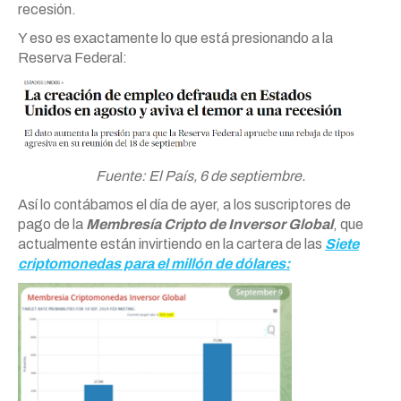
recesión.
Y eso es exactamente lo que está presionando a la
Reserva Federal:
Fuente: El País, 6 de septiembre.
Así lo contábamos el día de ayer, a los suscriptores de
pago de la
Membresía Cripto de Inversor Global
, que
actualmente están invirtiendo en la cartera de las
Siete
criptomonedas para el millón de dólares: