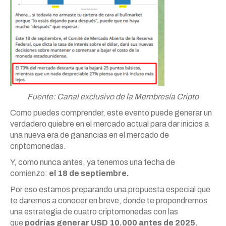
Fuente: Canal exclusivo de la Membresía Cripto
Como puedes comprender, este evento puede generar un
verdadero quiebre en el mercado actual para dar inicios a
una nueva era de ganancias en el mercado de
criptomonedas.
Y, como nunca antes, ya tenemos una fecha de
comienzo:
el 18 de septiembre.
Por eso estamos preparando una propuesta especial que
te daremos a conocer en breve, donde te propondremos
una estrategia de cuatro criptomonedas con las
que
podrías generar USD 10.000 antes de 2025.