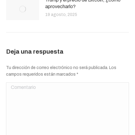
aprovecharlo?
19 agosto, 2025
Deja una respuesta
Tu dirección de correo electrónico no será publicada. Los
campos requeridos están marcados
*
Comentario