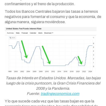
confinamientos y el freno de la producción.
Todos los Bancos Centrales bajaron las tasas a terrenos
negativos para fomentar el consumo y que la economía, de
alguna manera, siguiera moviéndose.
Tasas de Interés en Estados Unidos. Marcadas, las bajas
luego de la crisis puntocom, la Gran Crisis Financiera del
2008 y la Pandemia.
Fuente:
tradingeconomics.com
Y lo que sucede cada vez que las tasas bajan es que la