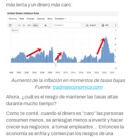
más lenta y un dinero más caro:
Aumento de la inflación en momentos de tasas bajas.
Fuente:
tradingeconomics.com
Ahora, ¿cuál es el riesgo de mantener las tasas altas
durante mucho tiempo?
Como te conté, cuando el dinero es “caro” las personas
consumen menos, se arriesgan menos a invertir y hacer
crecer sus negocios, a tomar empleados… Entonces la
economía se enfría y comienzan los riesgos de una