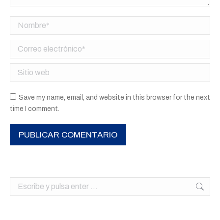
Nombre *
Correo electrónico *
Sitio web
Save my name, email, and website in this browser for the next
time I comment.
PUBLICAR COMENTARIO
Buscar: