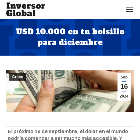
USD 10.000 en tu bolsillo
para diciembre
Estás aquí:
Cripto
Sep
16
2024
El próximo 18 de septiembre, el dólar en el mundo
podría comenzar a ser mucho más accesible. Y