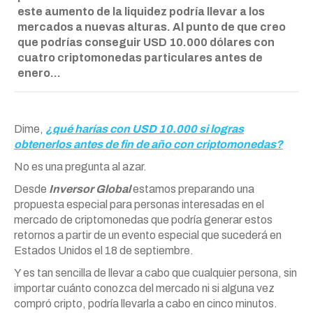
este aumento de la liquidez podría llevar a los
mercados a nuevas alturas. Al punto de que creo
que podrías conseguir USD 10.000 dólares con
cuatro criptomonedas particulares antes de
enero…
Dime,
¿qué harías con USD 10.000 si logras
obtenerlos antes de fin de año con criptomonedas?
No es una pregunta al azar.
Desde
Inversor Global
estamos preparando una
propuesta especial para personas interesadas en el
mercado de criptomonedas que podría generar estos
retornos a partir de un evento especial que sucederá en
Estados Unidos el 18 de septiembre.
Y es tan sencilla de llevar a cabo que cualquier persona, sin
importar cuánto conozca del mercado ni si alguna vez
compró cripto, podría llevarla a cabo en cinco minutos.