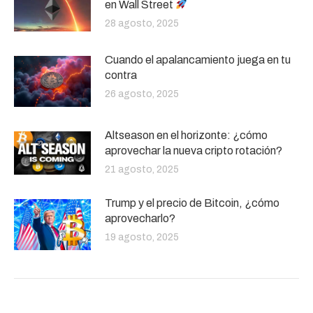
en Wall Street
28 agosto, 2025
Cuando el apalancamiento juega en tu
contra
26 agosto, 2025
Altseason en el horizonte: ¿cómo
aprovechar la nueva cripto rotación?
21 agosto, 2025
Trump y el precio de Bitcoin, ¿cómo
aprovecharlo?
19 agosto, 2025