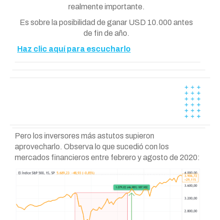
realmente importante.
Es sobre la posibilidad de ganar USD 10.000 antes
de fin de año.
Haz clic aquí para escucharlo
Pero los inversores más astutos supieron
aprovecharlo. Observa lo que sucedió con los
mercados financieros entre febrero y agosto de 2020: