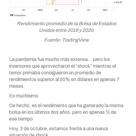
Rendimiento promedio de la Bolsa de Estados
Unidos entre 2019 y 2020.
Fuente: TradingView
La pandemia fue mucho más extensa… pero los
inversores que aprovecharon el “shock” mientras el
temor primaba consiguieron un promedio de
rendimientos superior al 50% en dólares en apenas 7
meses.
Es muchísimo.
De hecho, es el rendimiento que ha generado la misma
bolsa en los últimos dos años, pero en apenas ¼ de
ese tiempo.
Hoy, 3 de octubre, estamos frente a una nueva
situación de shock.