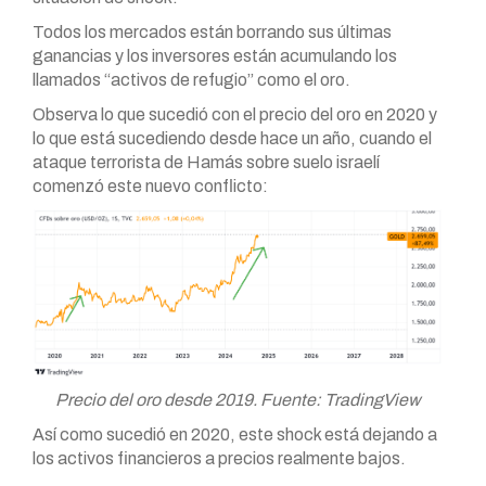
Todos los mercados están borrando sus últimas
ganancias y los inversores están acumulando los
llamados “activos de refugio” como el oro.
Observa lo que sucedió con el precio del oro en 2020 y
lo que está sucediendo desde hace un año, cuando el
ataque terrorista de Hamás sobre suelo israelí
comenzó este nuevo conflicto:
Precio del oro desde 2019. Fuente: TradingView
Así como sucedió en 2020, este shock está dejando a
los activos financieros a precios realmente bajos.