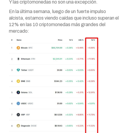
Y las criptomonedas no son una excepción.
En la última semana, luego de un fuerte impulso
alcista, estamos viendo caídas que incluso superan el
12% en las 10 criptomonedas más grandes del
mercado: