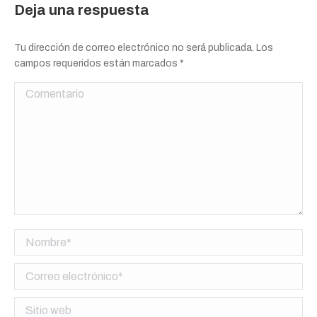
Deja una respuesta
Tu dirección de correo electrónico no será publicada. Los
campos requeridos están marcados
*
Comentario
Nombre *
Correo electrónico *
Sitio web