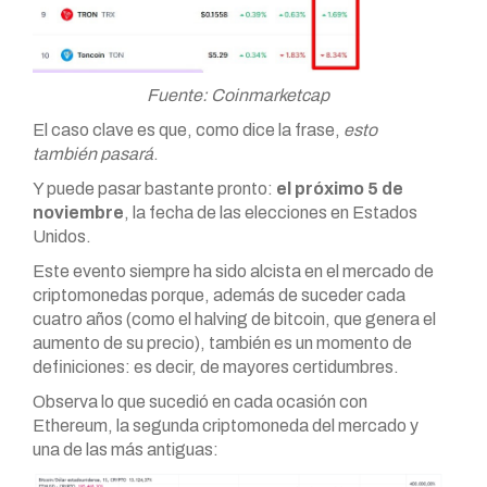
Fuente: Coinmarketcap
El caso clave es que, como dice la frase,
esto
también pasará
.
Y puede pasar bastante pronto:
el próximo 5 de
noviembre
, la fecha de las elecciones en Estados
Unidos.
Este evento siempre ha sido alcista en el mercado de
criptomonedas porque, además de suceder cada
cuatro años (como el halving de bitcoin, que genera el
aumento de su precio), también es un momento de
definiciones: es decir, de mayores certidumbres.
Observa lo que sucedió en cada ocasión con
Ethereum, la segunda criptomoneda del mercado y
una de las más antiguas: