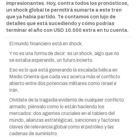
impresionantes. Hoy, contra todos los pronósticos,
un shock global te permitirá sumarte a este tren
que ya había partido. Te contamos con lujo de
detalles qué está sucediendo y cómo podrías
terminar el año con USD 10.000 extra en tu cuenta.
El mundo financiero está en shock.
Y no es una forma de decir: es un shock, algo que no
se estaba esperando, un futuro incierto.
Eso es lo que está generando la escalada bélica en
Medio Oriente que cada vez acerca más el conflicto
abierto entre dos potencias militares como Israel e
Irán.
Olvídate de la tragedia evidente de cualquier conflicto
armado, piénsalo como lo están haciendo los
mercados: dos agentes cruciales en el tablero del
mundo, alianzas estratégicas, sanciones y factores
claves de relevancia global como el petróleo y las
cadenas de suministro.