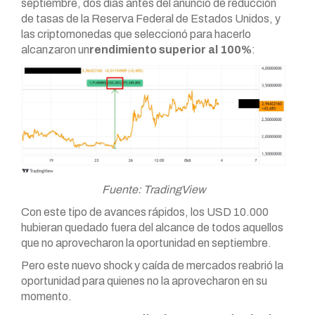
septiembre, dos días antes del anuncio de reducción
de tasas de la Reserva Federal de Estados Unidos, y
las criptomonedas que seleccionó para hacerlo
alcanzaron un
rendimiento superior al 100%
:
Fuente: TradingView
Con este tipo de avances rápidos, los USD 10.000
hubieran quedado fuera del alcance de todos aquellos
que no aprovecharon la oportunidad en septiembre.
Pero este nuevo shock y caída de mercados reabrió la
oportunidad para quienes no la aprovecharon en su
momento.