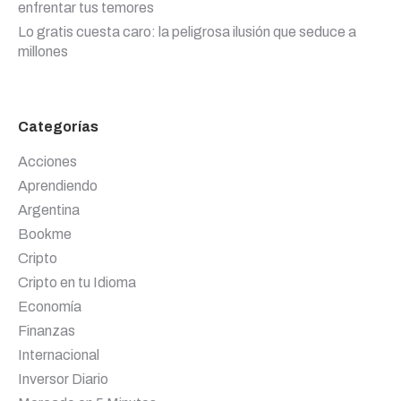
enfrentar tus temores
Lo gratis cuesta caro: la peligrosa ilusión que seduce a
millones
Categorías
Acciones
Aprendiendo
Argentina
Bookme
Cripto
Cripto en tu Idioma
Economía
Finanzas
Internacional
Inversor Diario