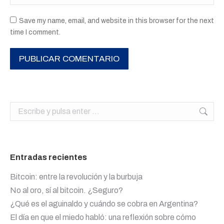
Save my name, email, and website in this browser for the next
time I comment.
PUBLICAR COMENTARIO
Buscar:
Entradas recientes
Bitcoin: entre la revolución y la burbuja
No al oro, sí al bitcoin. ¿Seguro?
¿Qué es el aguinaldo y cuándo se cobra en Argentina?
El día en que el miedo habló: una reflexión sobre cómo