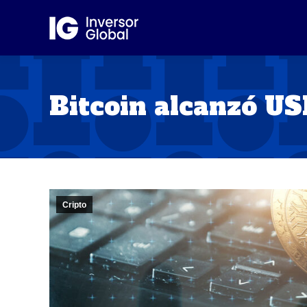
Bitcoin alcanzó U
Cripto