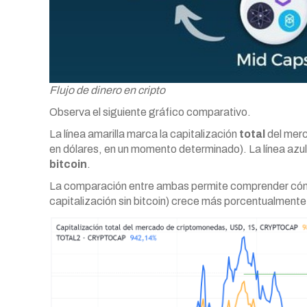
Flujo de dinero en cripto
Observa el siguiente gráfico comparativo.
La línea amarilla marca la capitalización
total
del merc
en dólares, en un momento determinado). La línea azul,
bitcoin
.
La comparación entre ambas permite comprender cómo fu
capitalización sin bitcoin) crece más porcentualmente 