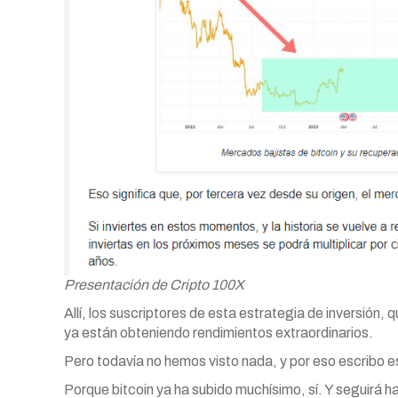
Presentación de Cripto 100X
Allí, los suscriptores de esta estrategia de inversión,
ya están obteniendo rendimientos extraordinarios.
Pero todavía no hemos visto nada, y por eso escribo 
Porque bitcoin ya ha subido muchísimo, sí. Y seguirá 