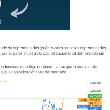
ado de criptomonedas (cuánto valen todas las criptomonedas,
 por su parte, muestra la capitalización total del mercado
sin
nciona este flujo del dinero: verás que la línea azul (la
que la capitalización total del mercado: