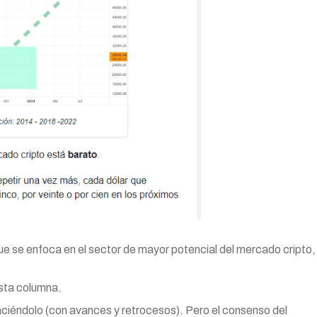
 que se enfoca en el sector de mayor potencial del mercado cripto,
esta columna.
haciéndolo (con avances y retrocesos). Pero el consenso del