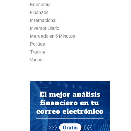
Economía
Finanzas
Internacional
Inversor Diario
Mercado en 5 Minutos
Política
Trading
Varios