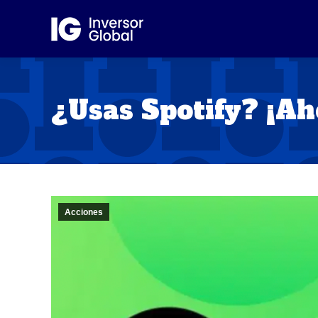
¿Usas Spotify? ¡Ah
Acciones