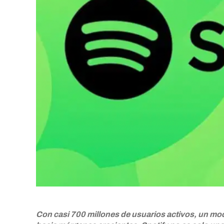
Con casi 700 millones de usuarios activos, un mod