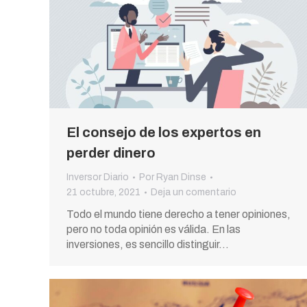
El consejo de los expertos en
perder dinero
Inversor Diario
Por
Ryan Dinse
21 octubre, 2021
Deja un comentario
Todo el mundo tiene derecho a tener opiniones,
pero no toda opinión es válida. En las
inversiones, es sencillo distinguir…