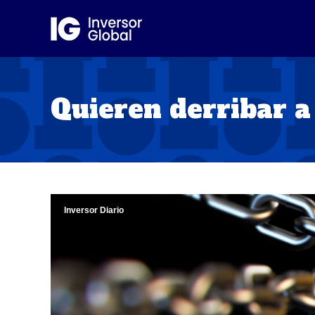
Quieren derribar a
Inversor Diario