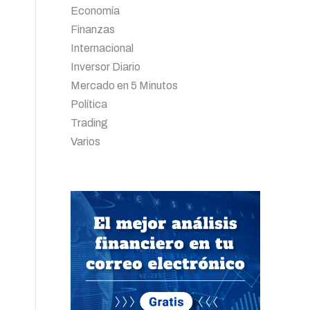
Economía
Finanzas
Internacional
Inversor Diario
Mercado en 5 Minutos
Política
Trading
Varios