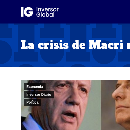
La crisis de Macri 
Economía
Inversor Diario
Política