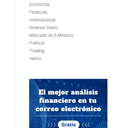
Economía
Finanzas
Internacional
Inversor Diario
Mercado en 5 Minutos
Política
Trading
Varios