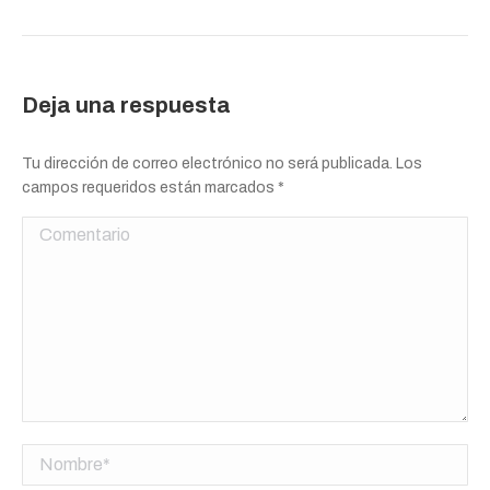
Deja una respuesta
Tu dirección de correo electrónico no será publicada. Los
campos requeridos están marcados
*
Comentario
Nombre *