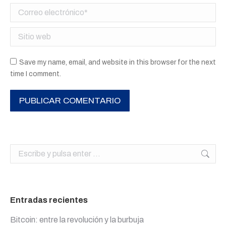
Correo electrónico *
Sitio web
Save my name, email, and website in this browser for the next
time I comment.
PUBLICAR COMENTARIO
Buscar:
Entradas recientes
Bitcoin: entre la revolución y la burbuja