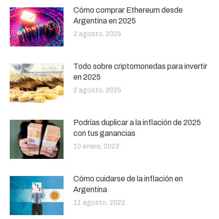
Cómo comprar Ethereum desde
Argentina en 2025
2 agosto, 2025
Todo sobre criptomonedas para invertir
en 2025
2 agosto, 2025
Podrías duplicar a la inflación de 2025
con tus ganancias
10 enero, 2023
Cómo cuidarse de la inflación en
Argentina
11 agosto, 2022