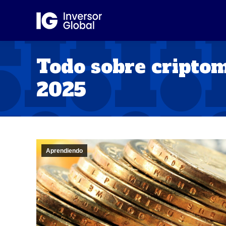
Todo sobre criptom
2025
Aprendiendo