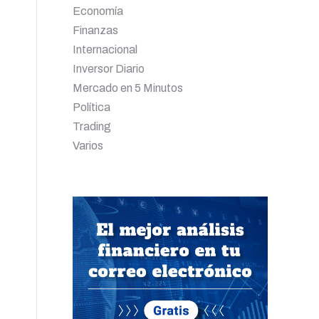
Economía
Finanzas
Internacional
Inversor Diario
Mercado en 5 Minutos
Política
Trading
Varios