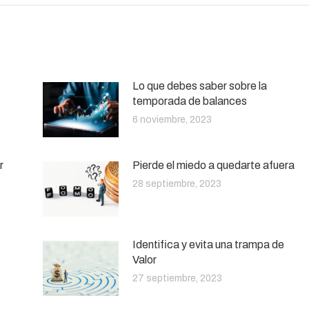
Lo que debes saber sobre la
temporada de balances
6 noviembre, 2023
r
Pierde el miedo a quedarte afuera
28 septiembre, 2023
Identifica y evita una trampa de
Valor
27 septiembre, 2023