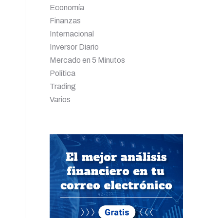
Economía
Finanzas
Internacional
Inversor Diario
Mercado en 5 Minutos
Política
Trading
Varios