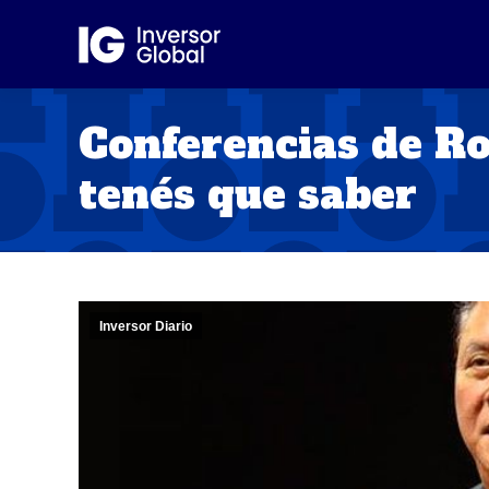
Conferencias de Ro
tenés que saber
Inversor Diario