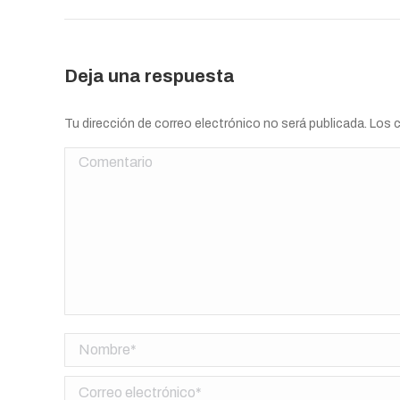
Deja una respuesta
Tu dirección de correo electrónico no será publicada. Lo
Comentario
Nombre *
Correo electrónico *