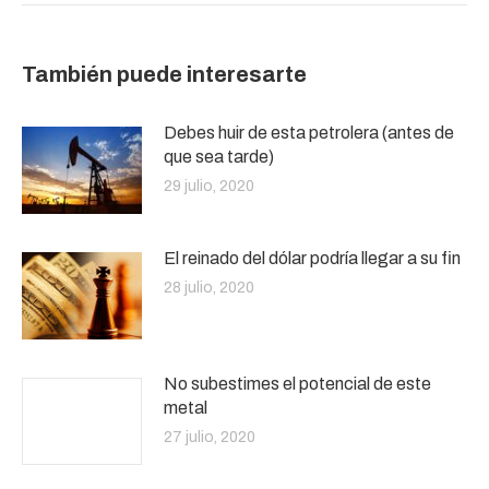
También puede interesarte
Debes huir de esta petrolera (antes de
que sea tarde)
29 julio, 2020
El reinado del dólar podría llegar a su fin
28 julio, 2020
No subestimes el potencial de este
metal
27 julio, 2020