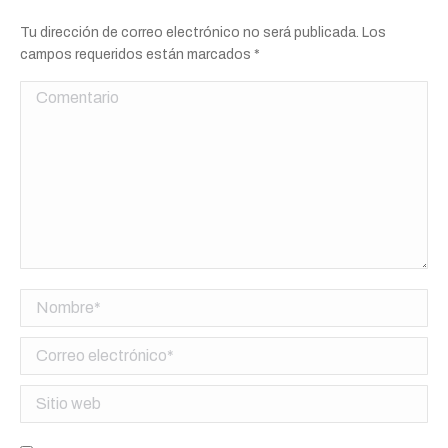
Tu dirección de correo electrónico no será publicada. Los
campos requeridos están marcados
*
Comentario
Nombre *
Correo electrónico *
Sitio web