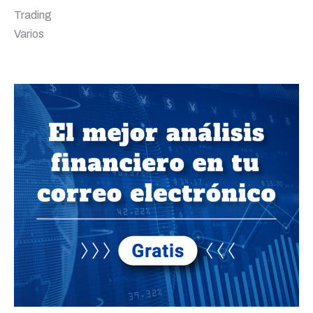
Trading
Varios