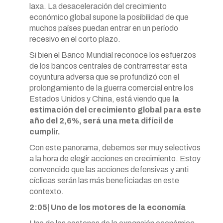
laxa. La desaceleración del crecimiento
económico global supone la posibilidad de que
muchos países puedan entrar en un período
recesivo en el corto plazo.
Si bien el Banco Mundial reconoce los esfuerzos
de los bancos centrales de contrarrestar esta
coyuntura adversa que se profundizó con el
prolongamiento de la guerra comercial entre los
Estados Unidos y China, está viendo que
la
estimación del crecimiento global para este
año del 2,6%, será una meta difícil de
cumplir.
Con este panorama, debemos ser muy selectivos
a la hora de elegir acciones en crecimiento. Estoy
convencido que las acciones defensivas y anti
cíclicas serán las más beneficiadas en este
contexto.
2:05| Uno de los motores de la economía