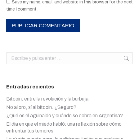
Save my name, email, and website in this browser for the next
time I comment.
PUBLICAR COMENTARIO
Buscar:
Entradas recientes
Bitcoin: entre la revolución y la burbuja
No al oro, sí al bitcoin. ¿Seguro?
¿Qué es el aguinaldo y cuándo se cobra en Argentina?
El día en que el miedo habló: una reflexión sobre cómo
enfrentar tus temores