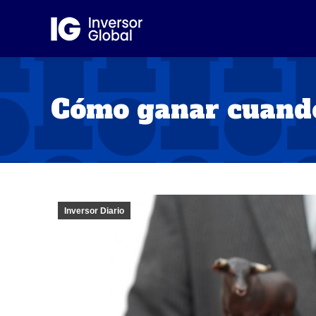
Cómo ganar cuando
Inversor Diario