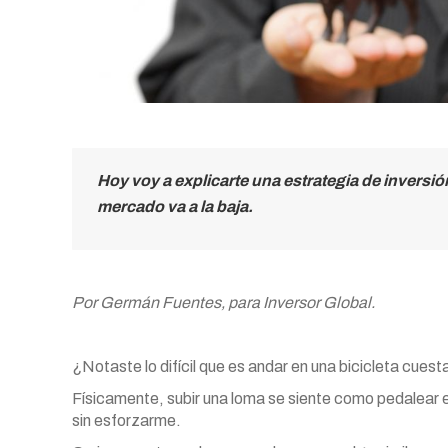
Hoy voy a explicarte una estrategia de inversi
mercado va a la baja.
Por Germán Fuentes, para Inversor Global.
¿Notaste lo difícil que es andar en una bicicleta cuest
Físicamente, subir una loma se siente como pedalear
sin esforzarme.