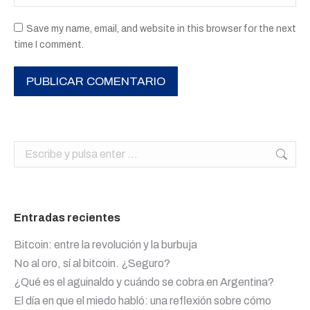
Save my name, email, and website in this browser for the next
time I comment.
PUBLICAR COMENTARIO
Buscar:
Entradas recientes
Bitcoin: entre la revolución y la burbuja
No al oro, sí al bitcoin. ¿Seguro?
¿Qué es el aguinaldo y cuándo se cobra en Argentina?
El día en que el miedo habló: una reflexión sobre cómo