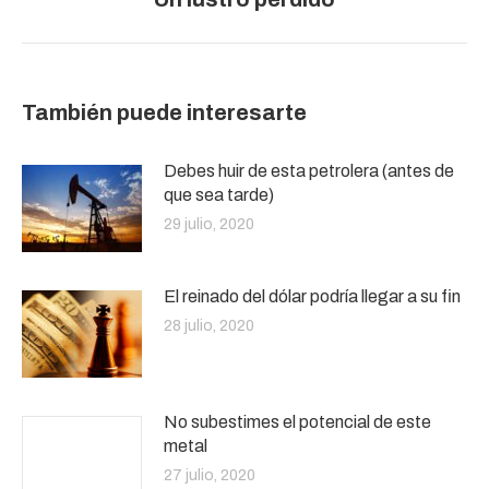
siguiente:
También puede interesarte
Debes huir de esta petrolera (antes de
que sea tarde)
29 julio, 2020
El reinado del dólar podría llegar a su fin
28 julio, 2020
No subestimes el potencial de este
metal
27 julio, 2020