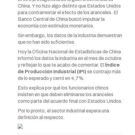
China. Y no hizo algo distinto que Estados Unidos
para contrarrestar el efecto de los aranceles. El
Banco Central de China buscó impulsar la
economía con estímulos monetarios.
Sin embargo, los datos de la industria demuestran
que no han sido suficientes.
Hoy la Oficina Nacional de Estadísticas de China
informó los datos la industria en el mes de octubre
y reflejan lo que te acabo de comentar. El
Índice
de Producción Industrial (IPI)
se contrajo más
de lo esperado y cerró en 4,7%.
Esto explica por qué los funcionarios chinos
insisten en que deben eliminarse los aranceles
como parte del acuerdo final con Estados Unidos.
Por lo pronto, el sector industrial espera una
definición al respecto.