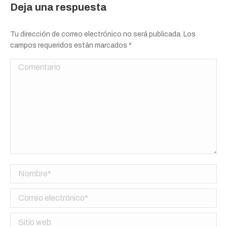
Deja una respuesta
Tu dirección de correo electrónico no será publicada. Los
campos requeridos están marcados
*
Comentario
Nombre *
Correo electrónico *
Sitio web