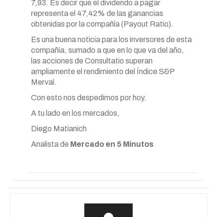
7,93. Es decir que el dividendo a pagar
representa el 47,42% de las ganancias
obtenidas por la compañía (Payout Ratio).
Es una buena noticia para los inversores de esta
compañía, sumado a que en lo que va del año,
las acciones de Consultatio superan
ampliamente el rendimiento del Índice S&P
Merval.
Con esto nos despedimos por hoy.
A tu lado en los mercados,
Diego Matianich
Analista de
Mercado en 5 Minutos