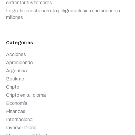
enfrentar tus temores
Lo gratis cuesta caro: la peligrosa ilusión que seduce a
millones
Categorías
Acciones
Aprendiendo
Argentina
Bookme
Cripto
Cripto en tu Idioma
Economía
Finanzas
Internacional
Inversor Diario