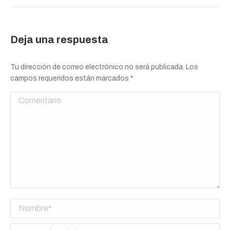
Deja una respuesta
Tu dirección de correo electrónico no será publicada. Los
campos requeridos están marcados
*
Comentario
Nombre *
Correo electrónico *