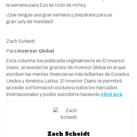
la semana para Eso es todo de mí hoy.
¡Que tengas una gran semana y prepárate para un
gran
rally
de Navidad!
Zach Scheidt
Para
Inversor Global
Esta columna fue publicada originalmente en El Inversor
Diario, el newsletter gratuito de Inversor Global en el que
escriben las mentes financieras más brillantes de Estados
Unidos y América Latina. El Inversor Diario te permitirá
acceder a información exclusiva sobre los mercados
internacionales y podés suscribirte haciendo
click acá
.
Zach Scheidt