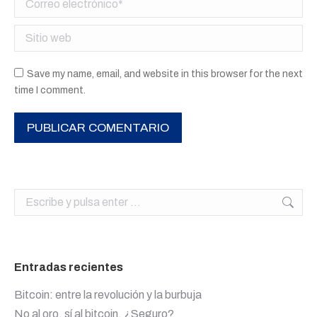
Sitio web
Save my name, email, and website in this browser for the next
time I comment.
PUBLICAR COMENTARIO
Buscar:
Entradas recientes
Bitcoin: entre la revolución y la burbuja
No al oro, sí al bitcoin. ¿Seguro?