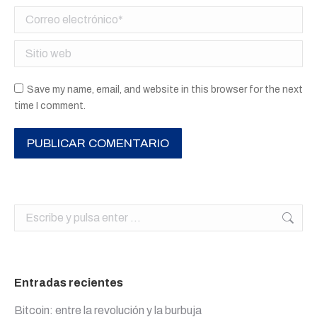
Correo electrónico *
Sitio web
Save my name, email, and website in this browser for the next
time I comment.
PUBLICAR COMENTARIO
Buscar:
Entradas recientes
Bitcoin: entre la revolución y la burbuja