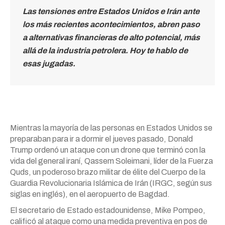
Las tensiones entre Estados Unidos e Irán ante
los más recientes acontecimientos, abren paso
a alternativas financieras de alto potencial, más
allá de la industria petrolera. Hoy te hablo de
esas jugadas.
Mientras la mayoría de las personas en Estados Unidos se
preparaban para ir a dormir el jueves pasado, Donald
Trump ordenó un ataque con un drone que terminó con la
vida del general iraní, Qassem Soleimani, líder de la Fuerza
Quds, un poderoso brazo militar de élite del Cuerpo de la
Guardia Revolucionaria Islámica de Irán (IRGC, según sus
siglas en inglés), en el aeropuerto de Bagdad.
El secretario de Estado estadounidense, Mike Pompeo,
calificó al ataque como una medida preventiva en pos de