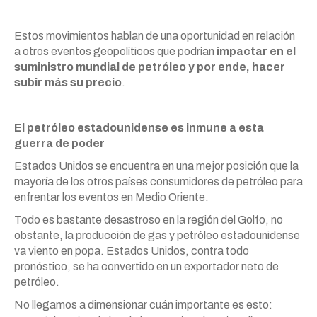
Estos movimientos hablan de una oportunidad en relación
a otros eventos geopolíticos que podrían
impactar en el
suministro mundial de petróleo y por ende, hacer
subir más su precio
.
El petróleo estadounidense es inmune a esta
guerra de poder
Estados Unidos se encuentra en una mejor posición que la
mayoría de los otros países consumidores de petróleo para
enfrentar los eventos en Medio Oriente.
Todo es bastante desastroso en la región del Golfo, no
obstante, la producción de gas y petróleo estadounidense
va viento en popa. Estados Unidos, contra todo
pronóstico, se ha convertido en un exportador neto de
petróleo.
No llegamos a dimensionar cuán importante es esto: