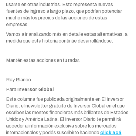
usarse en otras industrias. Esto representa nuevas
fuentes de ingreso a largo plazo, que podrían potenciar
mucho más los precios de las acciones de estas
empresas.
Vamos a ir analizando más en detalle estas alternativas, a
medida que esta historia continúe desarrollándose.
Mantén estas acciones en tu radar.
Ray Blanco
Para
Inversor Global
Esta columna fue publicada originalmente en El Inversor
Diario, el newsletter gratuito de Inversor Global en el que
escriben las mentes financieras más brillantes de Estados
Unidos y América Latina. El Inversor Diario te permitirá
acceder a información exclusiva sobre los mercados
internacionales y podés suscribirte haciendo
click acá
.