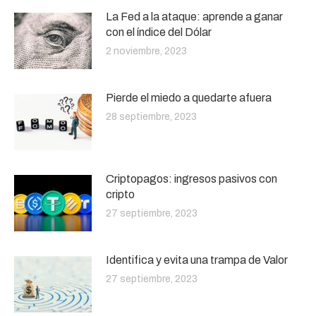
La Fed a la ataque: aprende a ganar
con el índice del Dólar
2 noviembre, 2023
Pierde el miedo a quedarte afuera
28 septiembre, 2023
Criptopagos: ingresos pasivos con
cripto
27 septiembre, 2023
Identifica y evita una trampa de Valor
27 septiembre, 2023