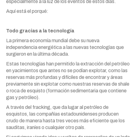
especialmente a la luz de los eventos de estos días.
Aquí está el porqué:
Todo gracias a la tecnología
La primera economía mundial debe su nueva
independencia energética a las nuevas tecnologías que
surgieron en la última década.
Estas tecnologías han permitido la extracción del petróleo
en yacimientos que antes no se podían explotar, como las
reservas más profundas y difíciles de encontrar y áreas
previamente sin explotar como nuestras reservas de shale
o roca de esquisto (formación sedimentaria que contiene
gas y petróleo).
A través del fracking, que da lugar al petróleo de
esquistos, las compañías estadounidenses producen
crudo de manera hasta tres veces más eficiente que los
sauditas, iraníes o cualquier otro país.