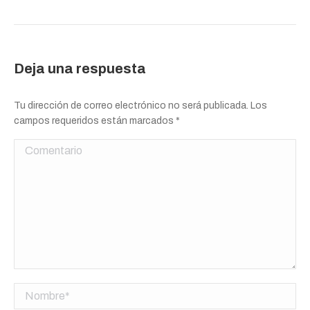
Deja una respuesta
Tu dirección de correo electrónico no será publicada. Los
campos requeridos están marcados
*
Comentario
Nombre *