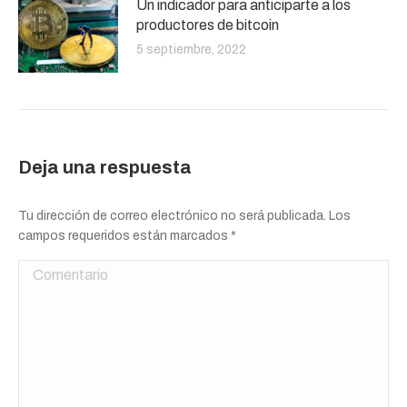
Un indicador para anticiparte a los
productores de bitcoin
5 septiembre, 2022
Deja una respuesta
Tu dirección de correo electrónico no será publicada. Los
campos requeridos están marcados
*
Comentario