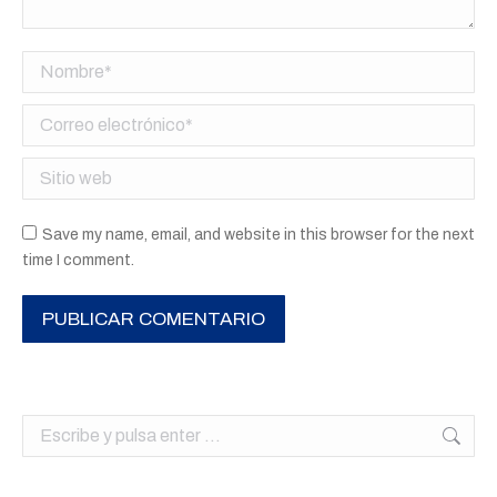
Nombre *
Correo electrónico *
Sitio web
Save my name, email, and website in this browser for the next
time I comment.
PUBLICAR COMENTARIO
Buscar: