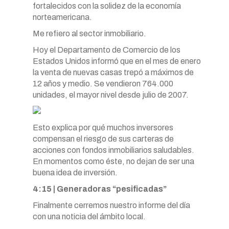
fortalecidos con la solidez de la economía
norteamericana.
Me refiero al sector inmobiliario.
Hoy el Departamento de Comercio de los
Estados Unidos informó que en el mes de enero
la venta de nuevas casas trepó a máximos de
12 años y medio. Se vendieron 764.000
unidades, el mayor nivel desde julio de 2007.
Esto explica por qué muchos inversores
compensan el riesgo de sus carteras de
acciones con fondos inmobiliarios saludables.
En momentos como éste, no dejan de ser una
buena idea de inversión.
4:15 | Generadoras “pesificadas”
Finalmente cerremos nuestro informe del día
con una noticia del ámbito local.