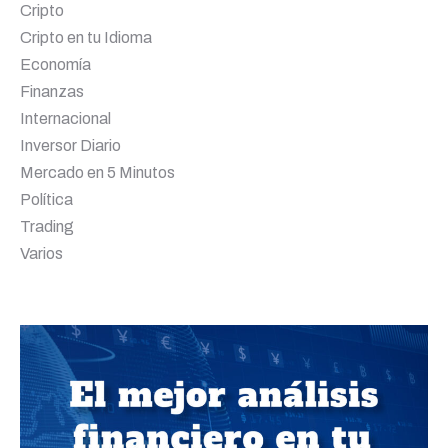
Cripto
Cripto en tu Idioma
Economía
Finanzas
Internacional
Inversor Diario
Mercado en 5 Minutos
Política
Trading
Varios