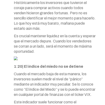
Históricamente los inversores que tuvieron el
coraje para comprar activos cuando todos
venden hicieron grandes fortunas. Pero no es
sencillo identificar el mejor momento para hacerlo.
Lo que hoy está muy barato, mañana puede
estarlo aún más.
Es crucial mantener liquidez en la cuenta y esperar
que el mercado depure. Cuando los vendedores
se corran a un lado, será el momento de máxima
oportunidad.
1:20| El índice del miedo no se detiene
Cuando el mercado baja de esta manera, los
inversores suelen medir el nivel de “pánico”
mediante un indicador muy peculiar. Se lo conoce
como “El índice del Miedo” y se lo puede encontrar
en cualquier portal de finanzas con el ticker VIX.
Este indicador suele funcionar como el