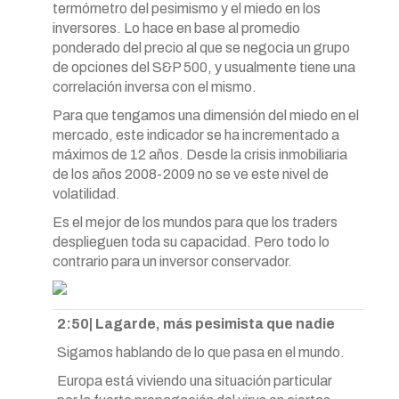
termómetro del pesimismo y el miedo en los
inversores. Lo hace en base al promedio
ponderado del precio al que se negocia un grupo
de opciones del S&P 500, y usualmente tiene una
correlación inversa con el mismo.
Para que tengamos una dimensión del miedo en el
mercado, este indicador se ha incrementado a
máximos de 12 años. Desde la crisis inmobiliaria
de los años 2008-2009 no se ve este nivel de
volatilidad.
Es el mejor de los mundos para que los traders
desplieguen toda su capacidad. Pero todo lo
contrario para un inversor conservador.
2:50| Lagarde, más pesimista que nadie
Sigamos hablando de lo que pasa en el mundo.
Europa está viviendo una situación particular