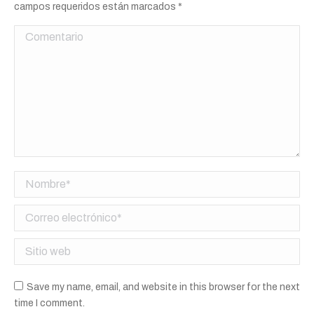
campos requeridos están marcados
*
Comentario
Nombre *
Correo electrónico *
Sitio web
Save my name, email, and website in this browser for the next
time I comment.