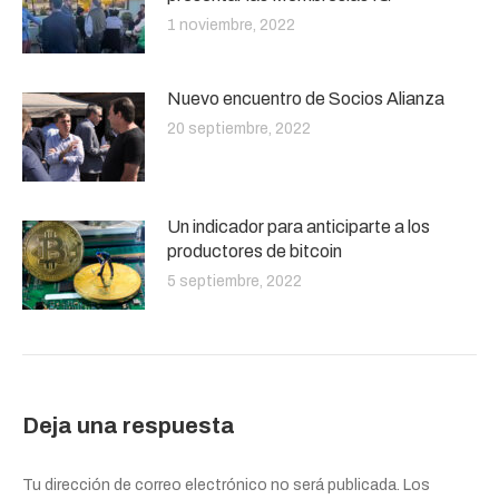
1 noviembre, 2022
Nuevo encuentro de Socios Alianza
20 septiembre, 2022
Un indicador para anticiparte a los
productores de bitcoin
5 septiembre, 2022
Deja una respuesta
Tu dirección de correo electrónico no será publicada. Los