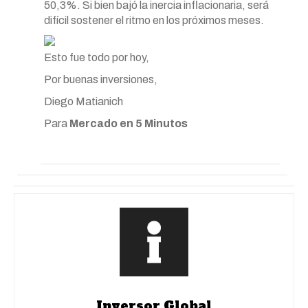
50,3%. Si bien bajó la inercia inflacionaria, será
difícil sostener el ritmo en los próximos meses.
Esto fue todo por hoy,
Por buenas inversiones,
Diego Matianich
Para
Mercado en 5 Minutos
Inversor Global