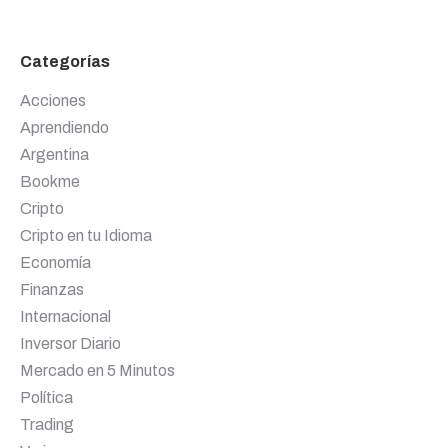
Categorías
Acciones
Aprendiendo
Argentina
Bookme
Cripto
Cripto en tu Idioma
Economía
Finanzas
Internacional
Inversor Diario
Mercado en 5 Minutos
Política
Trading