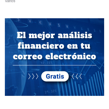
Varios