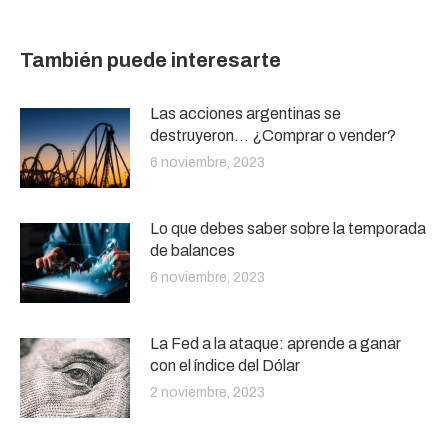
También puede interesarte
Las acciones argentinas se
destruyeron… ¿Comprar o vender?
6 noviembre, 2023
Lo que debes saber sobre la temporada
de balances
6 noviembre, 2023
La Fed a la ataque: aprende a ganar
con el índice del Dólar
2 noviembre, 2023