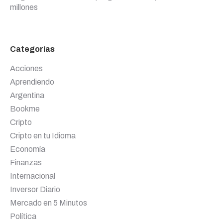
millones
Categorías
Acciones
Aprendiendo
Argentina
Bookme
Cripto
Cripto en tu Idioma
Economía
Finanzas
Internacional
Inversor Diario
Mercado en 5 Minutos
Política