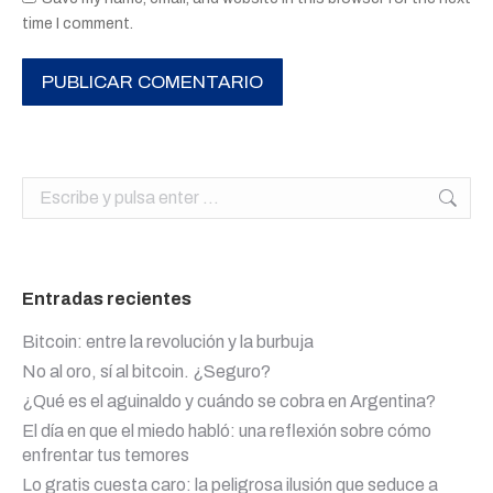
time I comment.
PUBLICAR COMENTARIO
Buscar:
Entradas recientes
Bitcoin: entre la revolución y la burbuja
No al oro, sí al bitcoin. ¿Seguro?
¿Qué es el aguinaldo y cuándo se cobra en Argentina?
El día en que el miedo habló: una reflexión sobre cómo
enfrentar tus temores
Lo gratis cuesta caro: la peligrosa ilusión que seduce a