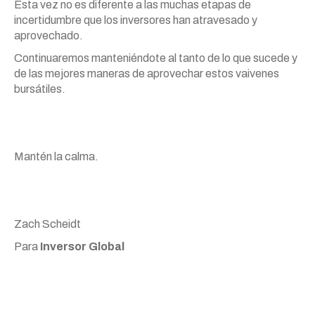
Esta vez no es diferente a las muchas etapas de
incertidumbre que los inversores han atravesado y
aprovechado.
Continuaremos manteniéndote al tanto de lo que sucede y
de las mejores maneras de aprovechar estos vaivenes
bursátiles.
Mantén la calma.
Zach Scheidt
Para
Inversor Global