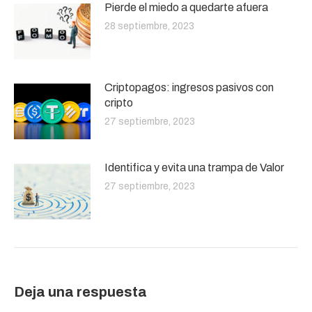
Pierde el miedo a quedarte afuera
28 septiembre, 2023
Criptopagos: ingresos pasivos con
cripto
27 septiembre, 2023
Identifica y evita una trampa de Valor
27 septiembre, 2023
Deja una respuesta