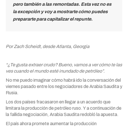
pero también a las remontadas. Esta vez no es
la excepción y voy a mostrarte cómo puedes
prepararte para capitalizar el repunte.
Por Zach Scheidt, desde Atlanta, Georgia
“¿Te gusta extraer crudo? Bueno, vamos a ver cómo te las
ves cuando el mundo esté inundado de petróleo”.
No me puedo imaginar cómo habrá ido la conversación del
viernes pasado entre los negociadores de Arabia Saudita y
Rusia.
Los dos países fracasaron en llegar a un acuerdo que
limitara la producción de petróleo ruso. Y a continuación de
la fallida negociación, Arabia Saudita redobló la apuesta.
El país ahora promete aumentar la producción