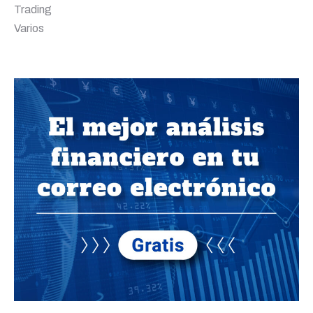
Trading
Varios