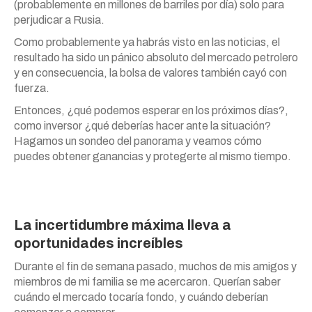
(probablemente en millones de barriles por día) solo para
perjudicar a Rusia.
Como probablemente ya habrás visto en las noticias, el
resultado ha sido un pánico absoluto del mercado petrolero
y en consecuencia, la bolsa de valores también cayó con
fuerza.
Entonces, ¿qué podemos esperar en los próximos días?,
como inversor ¿qué deberías hacer ante la situación?
Hagamos un sondeo del panorama y veamos cómo
puedes obtener ganancias y protegerte al mismo tiempo.
La incertidumbre máxima lleva a
oportunidades increíbles
Durante el fin de semana pasado, muchos de mis amigos y
miembros de mi familia se me acercaron. Querían saber
cuándo el mercado tocaría fondo, y cuándo deberían