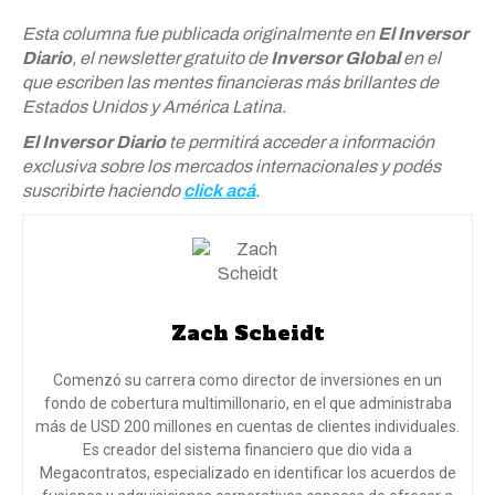
Esta columna fue publicada originalmente en
El Inversor
Diario
, el newsletter gratuito de
Inversor Global
en el
que escriben las mentes financieras más brillantes de
Estados Unidos y América Latina.
El Inversor Diario
te permitirá acceder a información
exclusiva sobre los mercados internacionales y podés
suscribirte haciendo
click acá
.
Zach Scheidt
Comenzó su carrera como director de inversiones en un
fondo de cobertura multimillonario, en el que administraba
más de USD 200 millones en cuentas de clientes individuales.
Es creador del sistema financiero que dio vida a
Megacontratos, especializado en identificar los acuerdos de