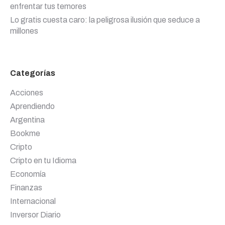
enfrentar tus temores
Lo gratis cuesta caro: la peligrosa ilusión que seduce a
millones
Categorías
Acciones
Aprendiendo
Argentina
Bookme
Cripto
Cripto en tu Idioma
Economía
Finanzas
Internacional
Inversor Diario