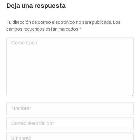
Deja una respuesta
Tu dirección de correo electrónico no será publicada. Los
campos requeridos están marcados
*
Comentario
Nombre *
Correo electrónico *
Sitio web