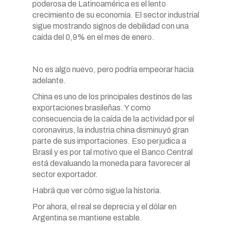
poderosa de Latinoamérica es el lento
crecimiento de su economía. El sector industrial
sigue mostrando signos de debilidad con una
caída del 0,9% en el mes de enero.
No es algo nuevo, pero podría empeorar hacia
adelante.
China es uno de los principales destinos de las
exportaciones brasileñas. Y como
consecuencia de la caída de la actividad por el
coronavirus, la industria china disminuyó gran
parte de sus importaciones. Eso perjudica a
Brasil y es por tal motivo que el Banco Central
está devaluando la moneda para favorecer al
sector exportador.
Habrá que ver cómo sigue la historia.
Por ahora, el real se deprecia y el dólar en
Argentina se mantiene estable.