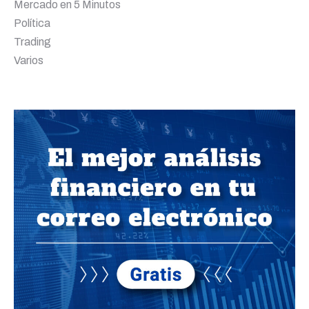
Mercado en 5 Minutos
Política
Trading
Varios