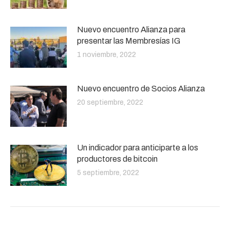
Nuevo encuentro Alianza para
presentar las Membresías IG
1 noviembre, 2022
Nuevo encuentro de Socios Alianza
20 septiembre, 2022
Un indicador para anticiparte a los
productores de bitcoin
5 septiembre, 2022