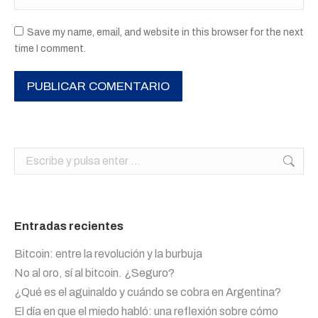
Save my name, email, and website in this browser for the next
time I comment.
PUBLICAR COMENTARIO
Buscar:
Entradas recientes
Bitcoin: entre la revolución y la burbuja
No al oro, sí al bitcoin. ¿Seguro?
¿Qué es el aguinaldo y cuándo se cobra en Argentina?
El día en que el miedo habló: una reflexión sobre cómo