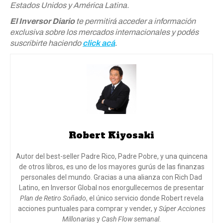
Estados Unidos y América Latina.
El Inversor Diario
te permitirá acceder a información
exclusiva sobre los mercados internacionales y podés
suscribirte haciendo
click acá
.
Robert Kiyosaki
Autor del best-seller Padre Rico, Padre Pobre, y una quincena
de otros libros, es uno de los mayores gurús de las finanzas
personales del mundo. Gracias a una alianza con Rich Dad
Latino, en Inversor Global nos enorgullecemos de presentar
Plan de Retiro Soñado
, el único servicio donde Robert revela
acciones puntuales para comprar y vender, y
Súper Acciones
Millonarias
y
Cash Flow semanal
.