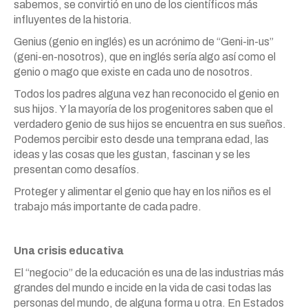
sabemos, se convirtió en uno de los científicos más
influyentes de la historia.
Genius (genio en inglés) es un acrónimo de “Geni-in-us”
(geni-en-nosotros), que en inglés sería algo así como el
genio o mago que existe en cada uno de nosotros.
Todos los padres alguna vez han reconocido el genio en
sus hijos. Y la mayoría de los progenitores saben que el
verdadero genio de sus hijos se encuentra en sus sueños.
Podemos percibir esto desde una temprana edad, las
ideas y las cosas que les gustan, fascinan y se les
presentan como desafíos.
Proteger y alimentar el genio que hay en los niños es el
trabajo más importante de cada padre.
Una crisis educativa
El “negocio” de la educación es una de las industrias más
grandes del mundo e incide en la vida de casi todas las
personas del mundo, de alguna forma u otra. En Estados