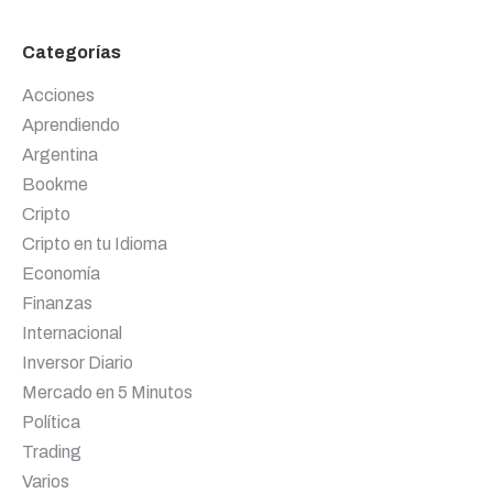
Categorías
Acciones
Aprendiendo
Argentina
Bookme
Cripto
Cripto en tu Idioma
Economía
Finanzas
Internacional
Inversor Diario
Mercado en 5 Minutos
Política
Trading
Varios