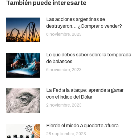
También puede interesarte
Las acciones argentinas se
destruyeron… ¿Comprar o vender?
6 noviembre, 2023
Lo que debes saber sobre la temporada
de balances
6 noviembre, 2023
La Fed a la ataque: aprende a ganar
con el índice del Dólar
2 noviembre, 2023
Pierde el miedo a quedarte afuera
28 septiembre, 2023