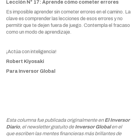
Lección N° 17: Aprende cómo cometer errores
Es imposible aprender sin cometer errores en el camino. La
clave es comprender las lecciones de esos errores y no
permitir que te dejen fuera de juego. Contempla el fracaso
como un modo de aprendizaje.
¡Actúa con inteligencia!
Robert Kiyosaki
Para Inversor Global
Esta columna fue publicada originalmente en
El Inversor
Diario
, el newsletter gratuito de
Inversor Global
en el
que escriben las mentes financieras más brillantes de