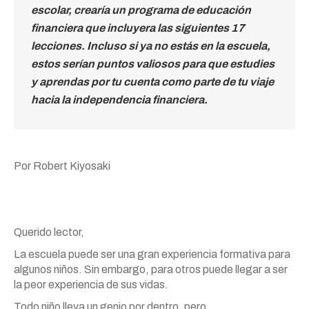
escolar, crearía un programa de educación
financiera que incluyera las siguientes 17
lecciones. Incluso si ya no estás en la escuela,
estos serían puntos valiosos para que estudies
y aprendas por tu cuenta como parte de tu viaje
hacia la independencia financiera.
Por Robert Kiyosaki
Querido lector,
La escuela puede ser una gran experiencia formativa para
algunos niños. Sin embargo, para otros puede llegar a ser
la peor experiencia de sus vidas.
Todo niño lleva un genio por dentro, pero