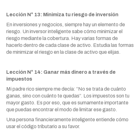
Lección N° 13: Minimiza tu riesgo de inversión
En inversiones y negocios, siempre hay un elemento de
riesgo. Un inversor inteligente sabe cómo minimizar el
riesgo mediante la cobertura. Hay varias formas de
hacerlo dentro de cada clase de activo. Estudia las formas
de minimizar el riesgo en la clase de activo que elijas.
Lección N° 14: Ganar más dinero a través de
impuestos
Mi padre rico siempre me decía: “No se trata de cuánto
ganas, sino con cuánto te quedas”. Los impuestos son tu
mayor gasto. Es por eso, que es sumamente importante
que puedas encontrar el modo de limitar ese gasto.
Una persona financieramente inteligente entiende cómo
usar el código tributario a su favor.