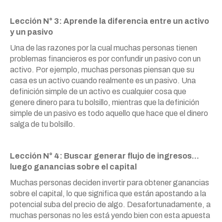
Lección N° 3: Aprende la diferencia entre un activo
y un pasivo
Una de las razones por la cual muchas personas tienen
problemas financieros es por confundir un pasivo con un
activo. Por ejemplo, muchas personas piensan que su
casa es un activo cuando realmente es un pasivo. Una
definición simple de un activo es cualquier cosa que
genere dinero para tu bolsillo, mientras que la definición
simple de un pasivo es todo aquello que hace que el dinero
salga de tu bolsillo.
Lección N° 4: Buscar generar flujo de ingresos…
luego ganancias sobre el capital
Muchas personas deciden invertir para obtener ganancias
sobre el capital, lo que significa que están apostando a la
potencial suba del precio de algo. Desafortunadamente, a
muchas personas no les está yendo bien con esta apuesta