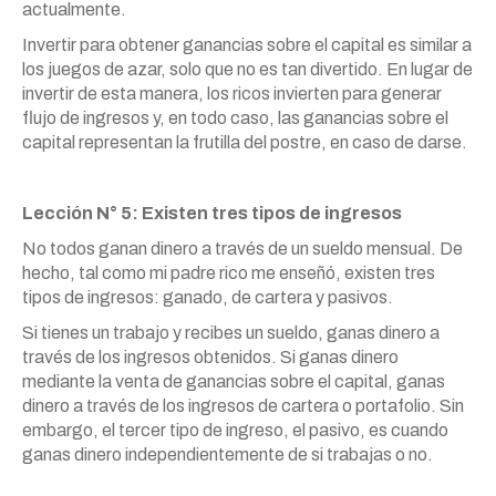
actualmente.
Invertir para obtener ganancias sobre el capital es similar a
los juegos de azar, solo que no es tan divertido. En lugar de
invertir de esta manera, los ricos invierten para generar
flujo de ingresos y, en todo caso, las ganancias sobre el
capital representan la frutilla del postre, en caso de darse.
Lección N° 5: Existen tres tipos de ingresos
No todos ganan dinero a través de un sueldo mensual. De
hecho, tal como mi padre rico me enseñó, existen tres
tipos de ingresos: ganado, de cartera y pasivos.
Si tienes un trabajo y recibes un sueldo, ganas dinero a
través de los ingresos obtenidos. Si ganas dinero
mediante la venta de ganancias sobre el capital, ganas
dinero a través de los ingresos de cartera o portafolio. Sin
embargo, el tercer tipo de ingreso, el pasivo, es cuando
ganas dinero independientemente de si trabajas o no.