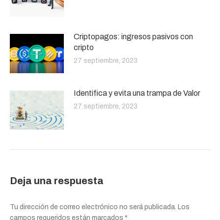
Criptopagos: ingresos pasivos con
cripto
27 septiembre, 2023
Identifica y evita una trampa de Valor
27 septiembre, 2023
Deja una respuesta
Tu dirección de correo electrónico no será publicada. Los
campos requeridos están marcados
*