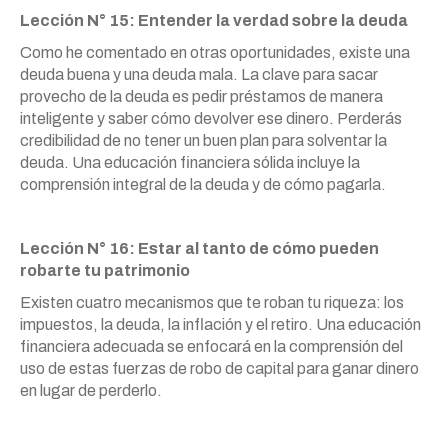
Lección N° 15: Entender la verdad sobre la deuda
Como he comentado en otras oportunidades, existe una
deuda buena y una deuda mala. La clave para sacar
provecho de la deuda es pedir préstamos de manera
inteligente y saber cómo devolver ese dinero. Perderás
credibilidad de no tener un buen plan para solventar la
deuda. Una educación financiera sólida incluye la
comprensión integral de la deuda y de cómo pagarla.
Lección N° 16: Estar al tanto de cómo pueden
robarte tu patrimonio
Existen cuatro mecanismos que te roban tu riqueza: los
impuestos, la deuda, la inflación y el retiro. Una educación
financiera adecuada se enfocará en la comprensión del
uso de estas fuerzas de robo de capital para ganar dinero
en lugar de perderlo.