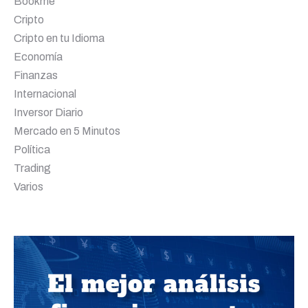
Bookme
Cripto
Cripto en tu Idioma
Economía
Finanzas
Internacional
Inversor Diario
Mercado en 5 Minutos
Política
Trading
Varios