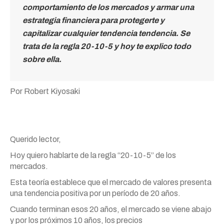
comportamiento de los mercados y armar una
estrategia financiera para protegerte y
capitalizar cualquier tendencia tendencia. Se
trata de la regla 20-10-5 y hoy te explico todo
sobre ella.
Por Robert Kiyosaki
Querido lector,
Hoy quiero hablarte de la regla “20-10-5” de los
mercados.
Esta teoría establece que el mercado de valores presenta
una tendencia positiva por un período de 20 años.
Cuando terminan esos 20 años, el mercado se viene abajo
y por los próximos 10 años, los precios