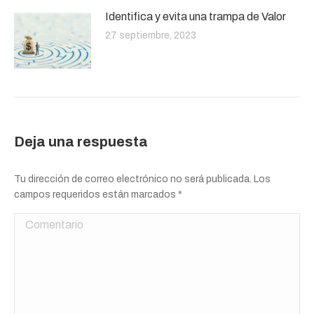
Identifica y evita una trampa de Valor
27 septiembre, 2023
Deja una respuesta
Tu dirección de correo electrónico no será publicada. Los
campos requeridos están marcados
*
Comentario