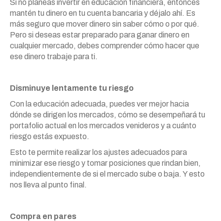
Si no planeas invertir en educación financiera, entonces
mantén tu dinero en tu cuenta bancaria y déjalo ahí. Es
más seguro que mover dinero sin saber cómo o por qué.
Pero si deseas estar preparado para ganar dinero en
cualquier mercado, debes comprender cómo hacer que
ese dinero trabaje para ti.
Disminuye lentamente tu riesgo
Con la educación adecuada, puedes ver mejor hacia
dónde se dirigen los mercados, cómo se desempeñará tu
portafolio actual en los mercados venideros y a cuánto
riesgo estás expuesto.
Esto te permite realizar los ajustes adecuados para
minimizar ese riesgo y tomar posiciones que rindan bien,
independientemente de si el mercado sube o baja. Y esto
nos lleva al punto final.
Compra en pares