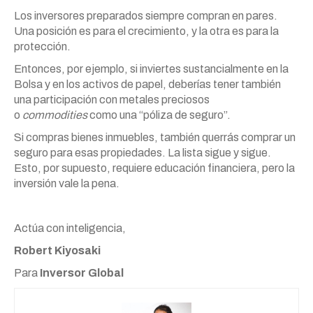
Los inversores preparados siempre compran en pares.
Una posición es para el crecimiento, y la otra es para la
protección.
Entonces, por ejemplo, si inviertes sustancialmente en la
Bolsa y en los activos de papel, deberías tener también
una participación con metales preciosos
o
commodities
como una “póliza de seguro”.
Si compras bienes inmuebles, también querrás comprar un
seguro para esas propiedades. La lista sigue y sigue.
Esto, por supuesto, requiere educación financiera, pero la
inversión vale la pena.
Actúa con inteligencia,
Robert Kiyosaki
Para
Inversor Global