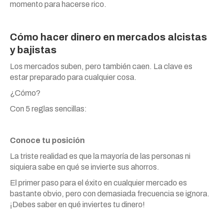
momento para hacerse rico.
Cómo hacer dinero en mercados alcistas
y bajistas
Los mercados suben, pero también caen. La clave es
estar preparado para cualquier cosa.
¿Cómo?
Con 5 reglas sencillas:
Conoce tu posición
La triste realidad es que la mayoría de las personas ni
siquiera sabe en qué se invierte sus ahorros.
El primer paso para el éxito en cualquier mercado es
bastante obvio, pero con demasiada frecuencia se ignora.
¡Debes saber en qué inviertes tu dinero!