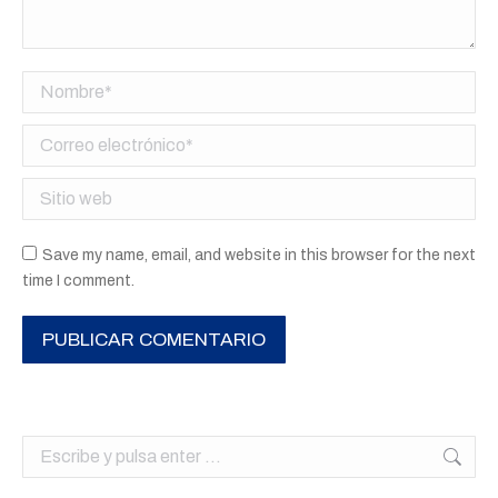
Nombre *
Correo electrónico *
Sitio web
Save my name, email, and website in this browser for the next
time I comment.
PUBLICAR COMENTARIO
Buscar: