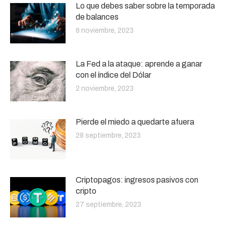
Lo que debes saber sobre la temporada
de balances
6 noviembre, 2023
La Fed a la ataque: aprende a ganar
con el índice del Dólar
2 noviembre, 2023
Pierde el miedo a quedarte afuera
28 septiembre, 2023
Criptopagos: ingresos pasivos con
cripto
27 septiembre, 2023