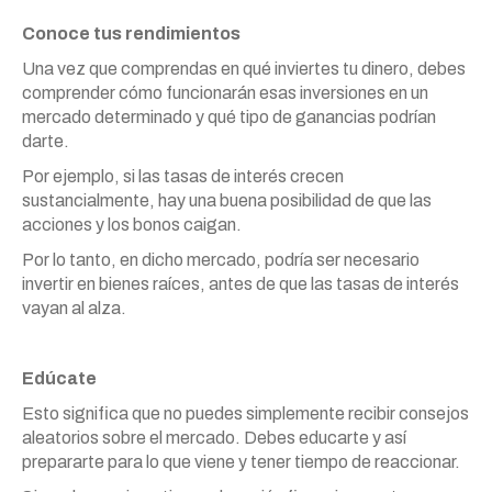
Conoce tus rendimientos
Una vez que comprendas en qué inviertes tu dinero, debes
comprender cómo funcionarán esas inversiones en un
mercado determinado y qué tipo de ganancias podrían
darte.
Por ejemplo, si las tasas de interés crecen
sustancialmente, hay una buena posibilidad de que las
acciones y los bonos caigan.
Por lo tanto, en dicho mercado, podría ser necesario
invertir en bienes raíces, antes de que las tasas de interés
vayan al alza.
Edúcate
Esto significa que no puedes simplemente recibir consejos
aleatorios sobre el mercado. Debes educarte y así
prepararte para lo que viene y tener tiempo de reaccionar.