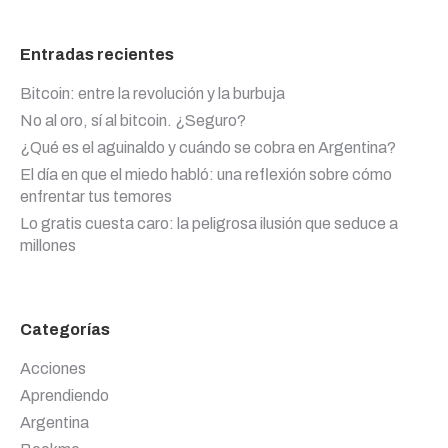
Entradas recientes
Bitcoin: entre la revolución y la burbuja
No al oro, sí al bitcoin. ¿Seguro?
¿Qué es el aguinaldo y cuándo se cobra en Argentina?
El día en que el miedo habló: una reflexión sobre cómo
enfrentar tus temores
Lo gratis cuesta caro: la peligrosa ilusión que seduce a
millones
Categorías
Acciones
Aprendiendo
Argentina