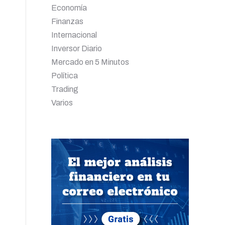
Economía
Finanzas
Internacional
Inversor Diario
Mercado en 5 Minutos
Política
Trading
Varios