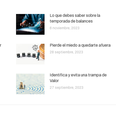
Lo que debes saber sobre la
temporada de balances
6 noviembre, 2023
r
Pierde el miedo a quedarte afuera
28 septiembre, 2023
Identifica y evita una trampa de
Valor
27 septiembre, 2023