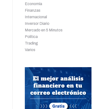
Economía
Finanzas
Internacional
Inversor Diario
Mercado en 5 Minutos
Política
Trading
Varios