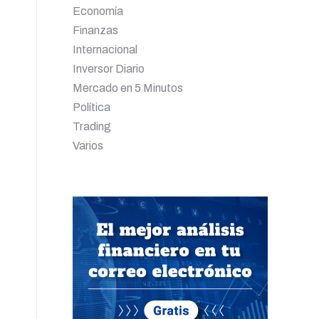
Economía
Finanzas
Internacional
Inversor Diario
Mercado en 5 Minutos
Política
Trading
Varios