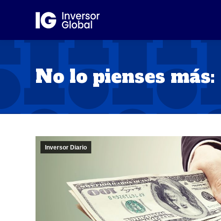
No lo pienses más:
Inversor Diario