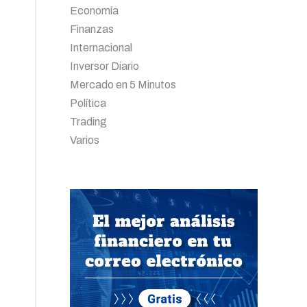
Economía
Finanzas
Internacional
Inversor Diario
Mercado en 5 Minutos
Política
Trading
Varios