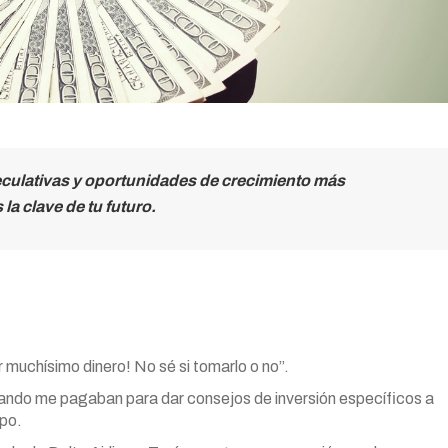
culativas y oportunidades de crecimiento más
la clave de tu futuro.
muchísimo dinero! No sé si tomarlo o no”.
uando me pagaban para dar consejos de inversión específicos a
mpo.