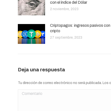
con el índice del Dólar
2 noviembre, 2023
Criptopagos: ingresos pasivos con
cripto
27 septiembre, 2023
Deja una respuesta
Tu dirección de correo electrónico no será publicada. Lo
Comentario