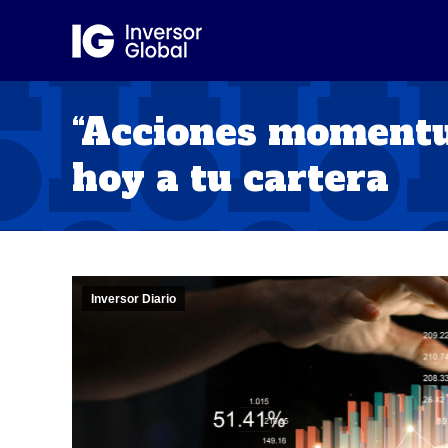
“Acciones momentu
hoy a tu cartera
Inversor Diario