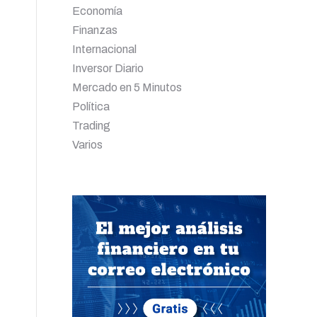
Economía
Finanzas
Internacional
Inversor Diario
Mercado en 5 Minutos
Política
Trading
Varios