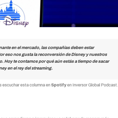
nante en el mercado, las compañías deben estar
 Por eso nos gusta la reconversión de Disney y nuestros
to. Hoy te contamos por qué aún estás a tiempo de sacar
ey en el rey del streaming.
s escuchar esta columna en
Spotify
en Inversor Global Podcast