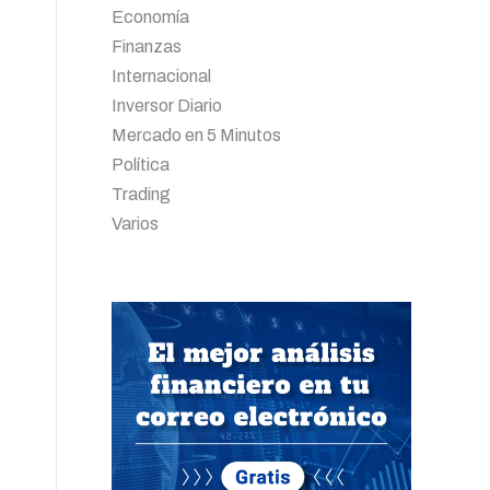
Economía
Finanzas
Internacional
Inversor Diario
Mercado en 5 Minutos
Política
Trading
Varios