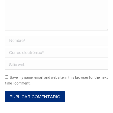
Nombre *
Correo electrónico *
Sitio web
Save my name, email, and website in this browser for the next
time I comment.
PUBLICAR COMENTARIO