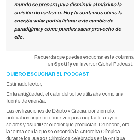
mundo se prepara para disminuir al máximo la
emisión de carbono. Hoy te contamos cómo la
energía solar podría liderar este cambio de
paradigma y cómo puedes sacar provecho de
ello.
Recuerda que puedes escuchar esta columna
en
Spotify
en Inversor Global Podcast.
QUIERO ESCUCHAR EL PODCAST
Estimado lector,
En la antigüedad, el calor del sol se utilizaba como una
fuente de energía.
Las civilizaciones de Egipto y Grecia, por ejemplo,
colocaban espejos cóncavos para captar los rayos
solares y así utilizar el calor que producían. De hecho, era
la forma con la que se encendía la Antorcha Olímpica
durante los Juegos Olímpicos celebrados en la Antigua