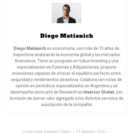
Diego Matianich
Diego Matianich
es economista, con más de 15 años de
trayectoria analizando la economía global y los mercados
financieros. Tiene un posgrado en Value Investing y una
especialización en Fusiones y Adquisiciones, propone
inversiones capaces de ofrecer el equilibrio perfecto entre
seguridad y rendimientos atractivos. Colabora con notas de
opinión en periódicos especializados en Argentina y se
desempeña como jefe de Research en
Inversor Global
, con
la misión de sumar valor agregado a los distintos servicios de
suscripción de la compañía
Categoría:
Inversor Diario
17 febrero, 2021