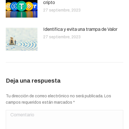
cripto
27 septiembre, 2023
Identifica y evita una trampa de Valor
27 septiembre, 2023
Deja una respuesta
Tu dirección de correo electrónico no será publicada. Los
campos requeridos están marcados
*
Comentario