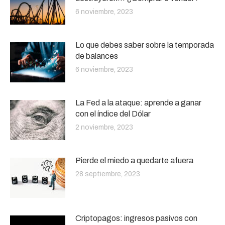
6 noviembre, 2023
Lo que debes saber sobre la temporada
de balances
6 noviembre, 2023
La Fed a la ataque: aprende a ganar
con el índice del Dólar
2 noviembre, 2023
Pierde el miedo a quedarte afuera
28 septiembre, 2023
Criptopagos: ingresos pasivos con