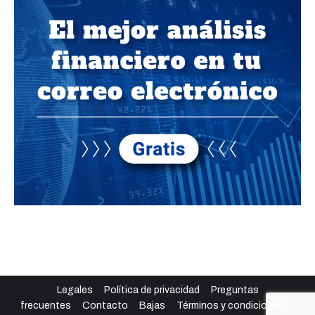
Legales
Política de privacidad
Preguntas
frecuentes
Contacto
Bajas
Términos y condiciones