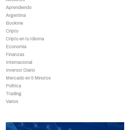
Aprendiendo
Argentina
Bookme
Cripto
Cripto en tu Idioma
Economía
Finanzas
Internacional
Inversor Diario
Mercado en 5 Minutos
Política
Trading
Varios