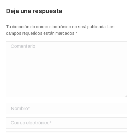
Deja una respuesta
Tu dirección de correo electrónico no será publicada. Los
campos requeridos están marcados
*
Comentario
Nombre *
Correo electrónico *