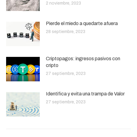
2 noviembre, 2023
Pierde el miedo a quedarte afuera
28 septiembre, 2023
Criptopagos: ingresos pasivos con
cripto
27 septiembre, 2023
Identifica y evita una trampa de Valor
27 septiembre, 2023