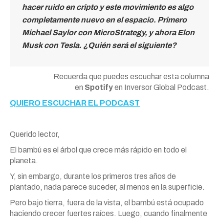
hacer ruido en cripto y este movimiento es algo
completamente nuevo en el espacio. Primero
Michael Saylor con MicroStrategy, y ahora Elon
Musk con Tesla. ¿Quién será el siguiente?
Recuerda que puedes escuchar esta columna
en
Spotify
en Inversor Global Podcast.
QUIERO ESCUCHAR EL PODCAST
Querido lector,
El bambú es el árbol que crece más rápido en todo el
planeta.
Y, sin embargo, durante los primeros tres años de
plantado, nada parece suceder, al menos en la superficie.
Pero bajo tierra, fuera de la vista, el bambú está ocupado
haciendo crecer fuertes raíces. Luego, cuando finalmente