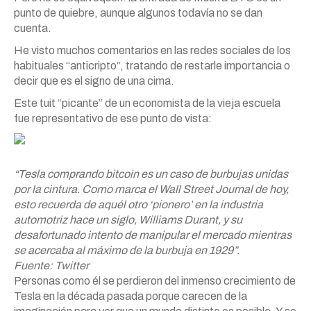
punto de quiebre, aunque algunos todavía no se dan
cuenta.
He visto muchos comentarios en las redes sociales de los
habituales “anticripto”, tratando de restarle importancia o
decir que es el signo de una cima.
Este tuit “picante” de un economista de la vieja escuela
fue representativo de ese punto de vista:
“Tesla comprando bitcoin es un caso de burbujas unidas
por la cintura. Como marca el Wall Street Journal de hoy,
esto recuerda de aquél otro ‘pionero’ en la industria
automotriz hace un siglo, Williams Durant, y su
desafortunado intento de manipular el mercado mientras
se acercaba al máximo de la burbuja en 1929”.
Fuente: Twitter
Personas como él se perdieron del inmenso crecimiento de
Tesla en la década pasada porque carecen de la