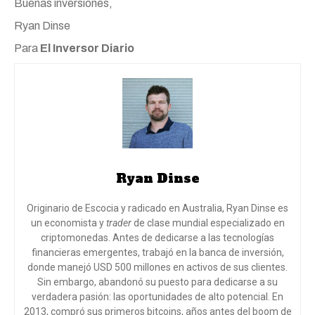
Buenas inversiones,
Ryan Dinse
Para
El Inversor Diario
Ryan Dinse
Originario de Escocia y radicado en Australia, Ryan Dinse es
un economista y
trader
de clase mundial especializado en
criptomonedas. Antes de dedicarse a las tecnologías
financieras emergentes, trabajó en la banca de inversión,
donde manejó USD 500 millones en activos de sus clientes.
Sin embargo, abandonó su puesto para dedicarse a su
verdadera pasión: las oportunidades de alto potencial. En
2013, compró sus primeros bitcoins, años antes del boom de