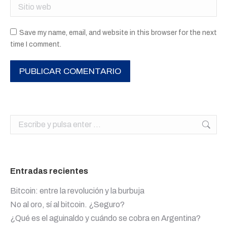
Sitio web
Save my name, email, and website in this browser for the next
time I comment.
PUBLICAR COMENTARIO
Buscar:
Entradas recientes
Bitcoin: entre la revolución y la burbuja
No al oro, sí al bitcoin. ¿Seguro?
¿Qué es el aguinaldo y cuándo se cobra en Argentina?