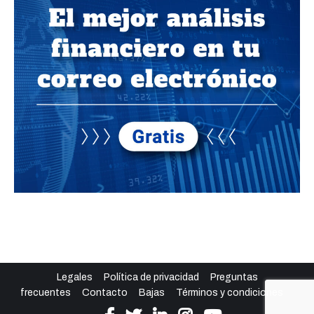
Legales
Política de privacidad
Preguntas
frecuentes
Contacto
Bajas
Términos y condiciones