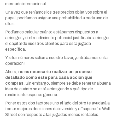
mercado internacional.
Una vez que teníamos los tres precios objetivos sobre el
papel, podríamos asignar una probabilidad a cada uno de
ellos.
Podíamos calcular cuánto estábamos dispuestos a
arriesgar y si el rendimiento potencial justificaba arriesgar
el capital de nuestros clientes para esta jugada
específica.
Y si los números salían a nuestro favor, ¡entrábamos en la
operación!
Ahora,
no es necesario realizar un proceso
detallado como éste para cada acción que
compras
. Sin embargo, siempre se debe tener una buena
idea de cuánto se está arriesgando y qué tipo de
rendimiento esperas generar.
Poner estos dos factores uno al lado del otro te ayudará a
tomar mejores decisiones de inversión y a “superar” a Wall
Street con respecto a las jugadas menos rentables.