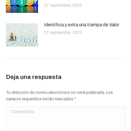
27 septiembre, 2023
Identifica y evita una trampa de Valor
27 septiembre, 2023
Deja una respuesta
Tu dirección de correo electrónico no será publicada. Los
campos requeridos están marcados
*
Comentario