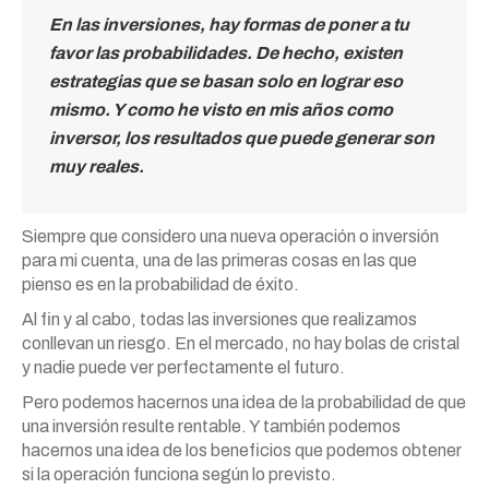
En las inversiones, hay formas de poner a tu
favor las probabilidades. De hecho, existen
estrategias que se basan solo en lograr eso
mismo. Y como he visto en mis años como
inversor, los resultados que puede generar son
muy reales.
Siempre que considero una nueva operación o inversión
para mi cuenta, una de las primeras cosas en las que
pienso es en la probabilidad de éxito.
Al fin y al cabo, todas las inversiones que realizamos
conllevan un riesgo. En el mercado, no hay bolas de cristal
y nadie puede ver perfectamente el futuro.
Pero podemos hacernos una idea de la probabilidad de que
una inversión resulte rentable. Y también podemos
hacernos una idea de los beneficios que podemos obtener
si la operación funciona según lo previsto.