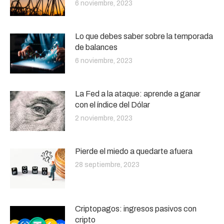
6 noviembre, 2023
Lo que debes saber sobre la temporada
de balances
6 noviembre, 2023
La Fed a la ataque: aprende a ganar
con el índice del Dólar
2 noviembre, 2023
Pierde el miedo a quedarte afuera
28 septiembre, 2023
Criptopagos: ingresos pasivos con
cripto