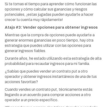
Si te tomas el tiempo para aprender cómo funcionan las
opciones y cómo calcular sus ganancias y riesgos
potenciales, ¡estas jugadas pueden ayudarte a hacer
crecer tu cuenta muy rápidamente!
Atajo #3: Vender opciones para obtener ingresos
Mientras que la compra de opciones puede ayudarte a
generar enormes ganancias en poco tiempo, hay otra
estrategia que puedes utilizar con las opciones para
generar ingresos fiables.
Durante años, he estado utilizando esta estrategia de alta
probabilidad para recaudar ingresos para mi familia.
¿Sabías que puedes vender un contrato put a otro
operador y obtener ingresos instantáneos de una de tus
acciones favoritas?
Cuando vendes un contrato put, técnicamente estás
llegando a un acuerdo para comprar acciones a otro
operador a un precio específico.