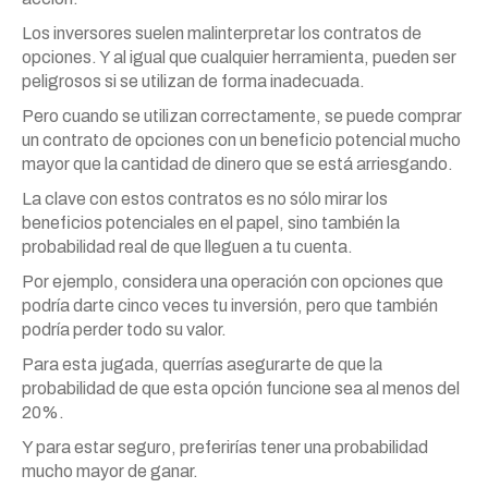
Los inversores suelen malinterpretar los contratos de
opciones. Y al igual que cualquier herramienta, pueden ser
peligrosos si se utilizan de forma inadecuada.
Pero cuando se utilizan correctamente, se puede comprar
un contrato de opciones con un beneficio potencial mucho
mayor que la cantidad de dinero que se está arriesgando.
La clave con estos contratos es no sólo mirar los
beneficios potenciales en el papel, sino también la
probabilidad real de que lleguen a tu cuenta.
Por ejemplo, considera una operación con opciones que
podría darte cinco veces tu inversión, pero que también
podría perder todo su valor.
Para esta jugada, querrías asegurarte de que la
probabilidad de que esta opción funcione sea al menos del
20%.
Y para estar seguro, preferirías tener una probabilidad
mucho mayor de ganar.