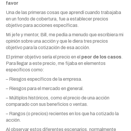
favor
Una de las primeras cosas que aprendí cuando trabajaba
en un fondo de cobertura, fue a establecer precios
objetivo para acciones específicas.
Mi jefe y mentor, Bill, me pedía a menudo que escribiera mi
opinión sobre una acción y que le diera tres precios
objetivo para la cotización de esa acción.
El primer objetivo sería el precio en el
peor de los casos
.
Para llegar a este precio, me fijaba en elementos
específicos como:
– Riesgos específicos de la empresa.
– Riesgos para el mercado en general.
– Múltiplos históricos, como el precio de una acción
comparado con sus beneficios o ventas.
– Rangos (o precios) recientes en los que ha cotizado la
acción.
Al observar estos diferentes escenarios, normalmente