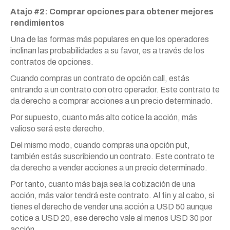
Atajo #2: Comprar opciones para obtener mejores
rendimientos
Una de las formas más populares en que los operadores
inclinan las probabilidades a su favor, es a través de los
contratos de opciones.
Cuando compras un contrato de opción call, estás
entrando a un contrato con otro operador. Este contrato te
da derecho a comprar acciones a un precio determinado.
Por supuesto, cuanto más alto cotice la acción, más
valioso será este derecho.
Del mismo modo, cuando compras una opción put,
también estás suscribiendo un contrato. Este contrato te
da derecho a vender acciones a un precio determinado.
Por tanto, cuanto más baja sea la cotización de una
acción, más valor tendrá este contrato. Al fin y al cabo, si
tienes el derecho de vender una acción a USD 50 aunque
cotice a USD 20, ese derecho vale al menos USD 30 por
acción.