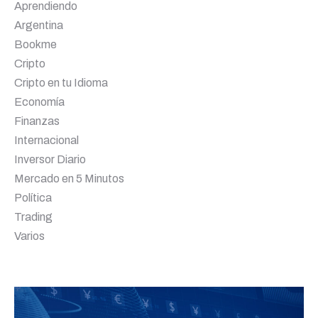
Aprendiendo
Argentina
Bookme
Cripto
Cripto en tu Idioma
Economía
Finanzas
Internacional
Inversor Diario
Mercado en 5 Minutos
Política
Trading
Varios