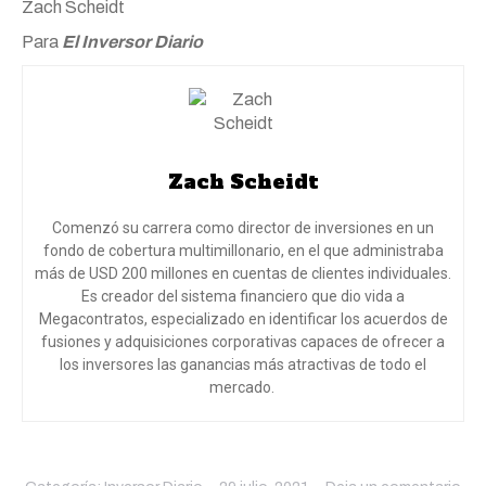
Zach Scheidt
Para
El Inversor Diario
Zach Scheidt
Comenzó su carrera como director de inversiones en un
fondo de cobertura multimillonario, en el que administraba
más de USD 200 millones en cuentas de clientes individuales.
Es creador del sistema financiero que dio vida a
Megacontratos, especializado en identificar los acuerdos de
fusiones y adquisiciones corporativas capaces de ofrecer a
los inversores las ganancias más atractivas de todo el
mercado.