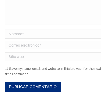
Nombre *
Correo electrónico *
Sitio web
Save my name, email, and website in this browser for the next
time I comment.
PUBLICAR COMENTARIO