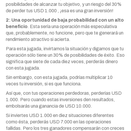
posibilidades de alcanzar tu objetivo, y un riesgo del 30%
de perder tus USD 1.000 , ¡esa es una gran inversión!
2: Una oportunidad de baja probabilidad con un alto
beneficio
. Esta sería una operación más especulativa
que, probablemente, no funcione, pero que te generará un
rendimiento atractivo si acierta.
Para esta jugada, invirtamos la situación y digamos que tu
operación sólo tiene un 30% de posibilidades de éxito. Eso
significa que siete de cada diez veces, perderás dinero
con esta jugada.
Sin embargo, con esta jugada, podrías multiplicar 10
veces tu inversión, si es que funciona.
Así que, con tus operaciones perdedoras, perderías USD
1.000. Pero cuando estas inversiones den resultados,
embolsarás una ganancia de USD 10.000.
Si inviertes USD 1.000 en diez situaciones diferentes
como ésta, perderás USD 7.000 en las operaciones
fallidas. Pero los tres ganadores compensarán con creces