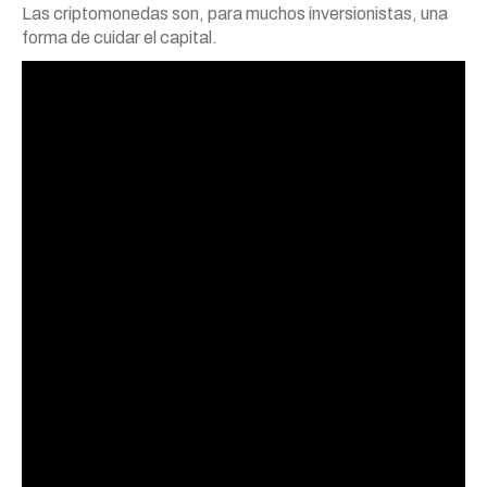
Las criptomonedas son, para muchos inversionistas, una
forma de cuidar el capital.