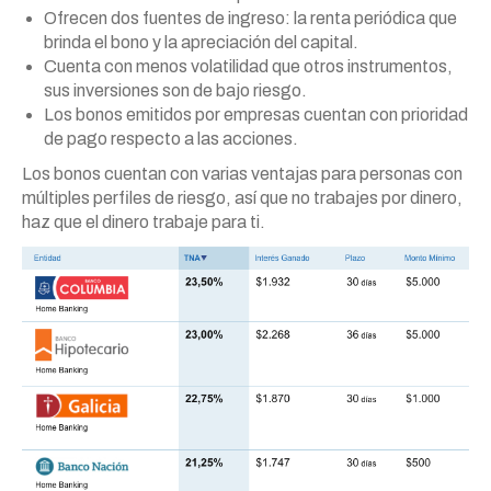
Ofrecen dos fuentes de ingreso: la renta periódica que
brinda el bono y la apreciación del capital.
Cuenta con menos volatilidad que otros instrumentos,
sus inversiones son de bajo riesgo.
Los bonos emitidos por empresas cuentan con prioridad
de pago respecto a las acciones.
Los bonos cuentan con varias ventajas para personas con
múltiples perfiles de riesgo, así que no trabajes por dinero,
haz que el dinero trabaje para ti.