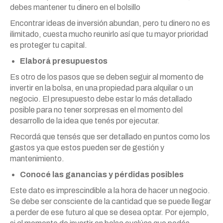
debes mantener tu dinero en el bolsillo
Encontrar ideas de inversión abundan, pero tu dinero no es
ilimitado, cuesta mucho reunirlo así que tu mayor prioridad
es proteger tu capital.
Elaborá presupuestos
Es otro de los pasos que se deben seguir al momento de
invertir en la bolsa, en una propiedad para alquilar o un
negocio. El presupuesto debe estar lo más detallado
posible para no tener sorpresas en el momento del
desarrollo de la idea que tenés por ejecutar.
Recordá que tensés que ser detallado en puntos como los
gastos ya que estos pueden ser de gestión y
mantenimiento.
Conocé las ganancias y pérdidas posibles
Este dato es imprescindible a la hora de hacer un negocio.
Se debe ser consciente de la cantidad que se puede llegar
a perder de ese futuro al que se desea optar. Por ejemplo,