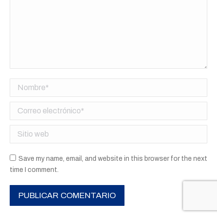
Nombre *
Correo electrónico *
Sitio web
Save my name, email, and website in this browser for the next
time I comment.
PUBLICAR COMENTARIO