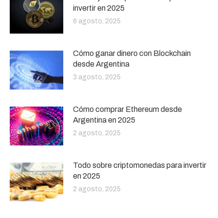
invertir en 2025
6 agosto, 2025
Cómo ganar dinero con Blockchain
desde Argentina
3 agosto, 2025
Cómo comprar Ethereum desde
Argentina en 2025
2 agosto, 2025
Todo sobre criptomonedas para invertir
en 2025
2 agosto, 2025