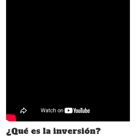
¿Qué es la inversión?