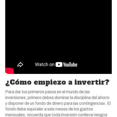
¿Cómo empiezo a invertir?
Para dar tus primeros pasos en el mundo de las
inversiones, primero debes dominar la disciplina del ahorro
y disponer de un fondo de dinero para las contingencias. El
fondo debe equivaler a seis meses de los gastos
mensuales, recuerda que toda inversión conlleva riesgos