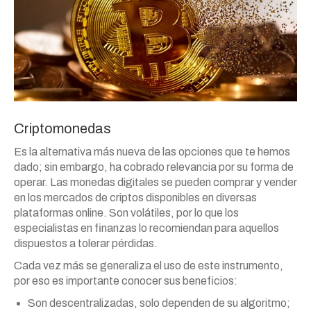
Criptomonedas
Es la alternativa más nueva de las opciones que te hemos
dado; sin embargo, ha cobrado relevancia por su forma de
operar. Las monedas digitales se pueden comprar y vender
en los mercados de criptos disponibles en diversas
plataformas online. Son volátiles, por lo que los
especialistas en finanzas lo recomiendan para aquellos
dispuestos a tolerar pérdidas.
Cada vez más se generaliza el uso de este instrumento,
por eso es importante conocer sus beneficios:
Son descentralizadas, solo dependen de su algoritmo;