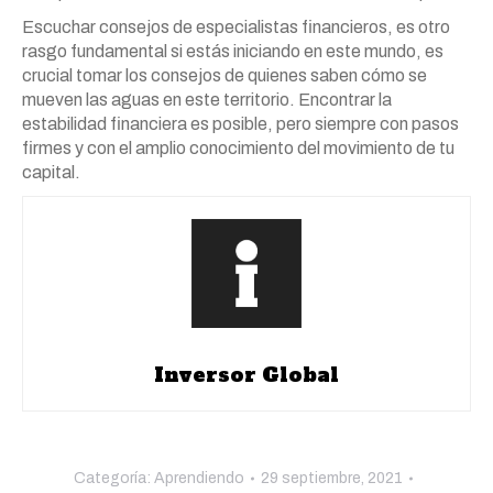
Escuchar consejos de especialistas financieros, es otro
rasgo fundamental si estás iniciando en este mundo, es
crucial tomar los consejos de quienes saben cómo se
mueven las aguas en este territorio. Encontrar la
estabilidad financiera es posible, pero siempre con pasos
firmes y con el amplio conocimiento del movimiento de tu
capital.
Inversor Global
Categoría:
Aprendiendo
29 septiembre, 2021