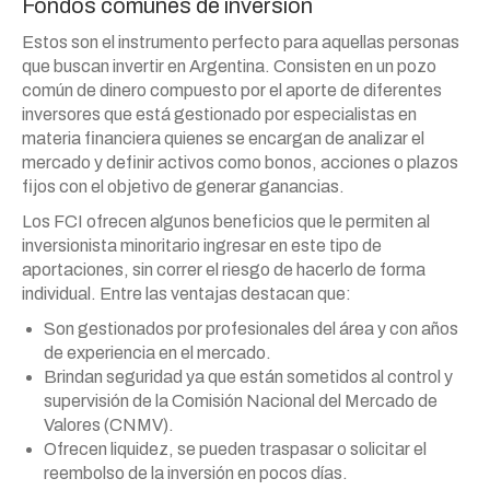
Fondos comunes de inversión
Estos son el instrumento perfecto para aquellas personas
que buscan invertir en Argentina. Consisten en un pozo
común de dinero compuesto por el aporte de diferentes
inversores que está gestionado por especialistas en
materia financiera quienes se encargan de analizar el
mercado y definir activos como bonos, acciones o plazos
fijos con el objetivo de generar ganancias.
Los FCI ofrecen algunos beneficios que le permiten al
inversionista minoritario ingresar en este tipo de
aportaciones, sin correr el riesgo de hacerlo de forma
individual. Entre las ventajas destacan que:
Son gestionados por profesionales del área y con años
de experiencia en el mercado.
Brindan seguridad ya que están sometidos al control y
supervisión de la Comisión Nacional del Mercado de
Valores (CNMV).
Ofrecen liquidez, se pueden traspasar o solicitar el
reembolso de la inversión en pocos días.