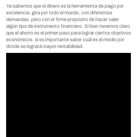
Ya sabemos que el dinero es la herramienta de pago por
excelencia, gira por todo el mundo, con diferentes
demandas, pero con el firme propósito de hacer valer
algún tipo de instrumento financiero. Si bien tenemos claro
que el ahorro es el primer paso para lograr ciertos objetivos
económicos, sí es importante saber cuál es el medio por
donde se logrará mayor rentabilidad.