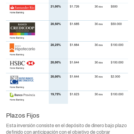
Plazos Fijos
Esta inversión consiste en el depósito de dinero bajo plazo
definido con anticipación con el objetivo de cobrar