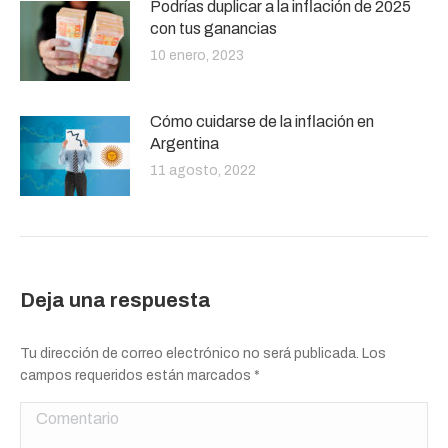
Podrías duplicar a la inflación de 2025
con tus ganancias
10 enero, 2023
Cómo cuidarse de la inflación en
Argentina
11 agosto, 2022
Deja una respuesta
Tu dirección de correo electrónico no será publicada. Los
campos requeridos están marcados
*
Comentario