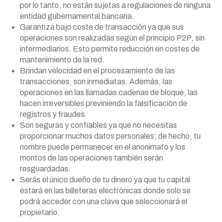
por lo tanto, no están sujetas a regulaciones de ninguna
entidad gubernamental bancaria.
Garantiza bajo coste de transacción ya que sus
operaciones son realizadas según el principio P2P, sin
intermediarios. Esto permite reducción en costes de
mantenimiento de la red.
Brindan velocidad en el procesamiento de las
transacciones, son inmediatas. Además, las
operaciones en las llamadas cadenas de bloque, las
hacen irreversibles previniendo la falsificación de
registros y fraudes.
Son seguras y confiables ya que no necesitas
proporcionar muchos datos personales; de hecho, tu
nombre puede permanecer en el anonimato y los
montos de las operaciones también serán
resguardadas.
Serás el único dueño de tu dinero ya que tu capital
estará en las billeteras electrónicas donde solo se
podrá acceder con una clave que seleccionará el
propietario.