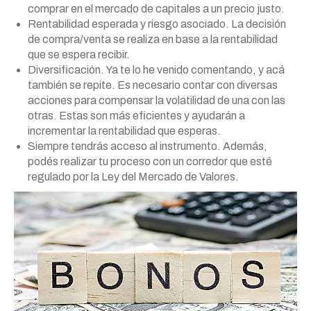
comprar en el mercado de capitales a un precio justo.
Rentabilidad esperada y riesgo asociado. La decisión
de compra/venta se realiza en base a la rentabilidad
que se espera recibir.
Diversificación. Ya te lo he venido comentando, y acá
también se repite. Es necesario contar con diversas
acciones para compensar la volatilidad de una con las
otras. Estas son más eficientes y ayudarán a
incrementar la rentabilidad que esperas.
Siempre tendrás acceso al instrumento. Además,
podés realizar tu proceso con un corredor que esté
regulado por la Ley del Mercado de Valores.