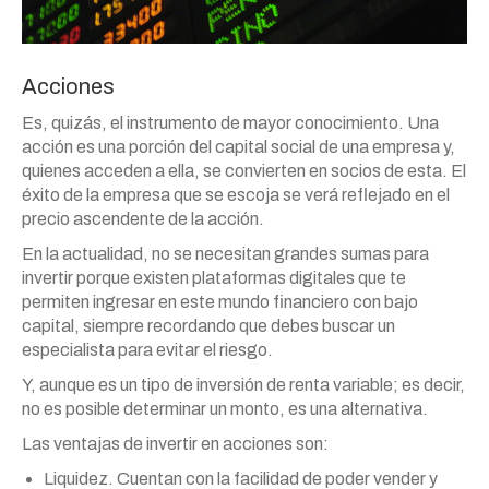
Acciones
Es, quizás, el instrumento de mayor conocimiento. Una
acción es una porción del capital social de una empresa y,
quienes acceden a ella, se convierten en socios de esta. El
éxito de la empresa que se escoja se verá reflejado en el
precio ascendente de la acción.
En la actualidad, no se necesitan grandes sumas para
invertir porque existen plataformas digitales que te
permiten ingresar en este mundo financiero con bajo
capital, siempre recordando que debes buscar un
especialista para evitar el riesgo.
Y, aunque es un tipo de inversión de renta variable; es decir,
no es posible determinar un monto, es una alternativa.
Las ventajas de invertir en acciones son:
Liquidez. Cuentan con la facilidad de poder vender y