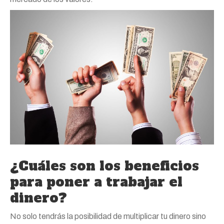
¿Cuáles son los beneficios
para poner a trabajar el
dinero?
No solo tendrás la posibilidad de multiplicar tu dinero sino