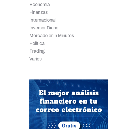
Economía
Finanzas
Internacional
Inversor Diario
Mercado en 5 Minutos
Política
Trading
Varios
e