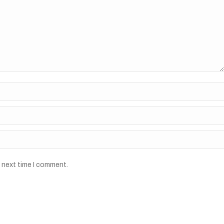
e next time I comment.