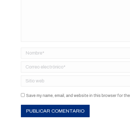
Nombre *
Correo electrónico *
Sitio web
Save my name, email, and website in this browser for th
PUBLICAR COMENTARIO