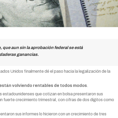
, que aun sin la aprobación federal se está
rdaderas ganancias.
ados Unidos finalmente dé el paso hacia la legalización de la
stán volviendo rentables de todos modos
.
s estadounidenses que cotizan en bolsa presentaron sus
n fuerte crecimiento trimestral, con cifras de dos dígitos como
sentaron sus informes lo hicieron con un crecimiento de tres